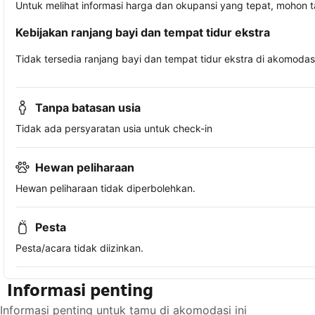
Untuk melihat informasi harga dan okupansi yang tepat, mohon 
Kebijakan ranjang bayi dan tempat tidur ekstra
Tidak tersedia ranjang bayi dan tempat tidur ekstra di akomodasi 
Tanpa batasan usia
Tidak ada persyaratan usia untuk check-in
Hewan peliharaan
Hewan peliharaan tidak diperbolehkan.
Pesta
Pesta/acara tidak diizinkan.
Informasi penting
Informasi penting untuk tamu di akomodasi ini