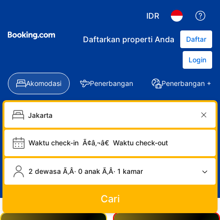
IDR
Daftarkan properti Anda
Daftar
Login
Akomodasi
Penerbangan
Penerbangan + Ho
Waktu check-in
Ã¢â‚¬â€
Waktu check-out
2 dewasa Ã‚Â· 0 anak Ã‚Â· 1 kamar
Cari