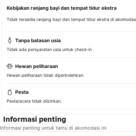
Kebijakan ranjang bayi dan tempat tidur ekstra
Tidak tersedia ranjang bayi dan tempat tidur ekstra di akomodasi 
Tanpa batasan usia
Tidak ada persyaratan usia untuk check-in
Hewan peliharaan
Hewan peliharaan tidak diperbolehkan.
Pesta
Pesta/acara tidak diizinkan.
Informasi penting
Informasi penting untuk tamu di akomodasi ini