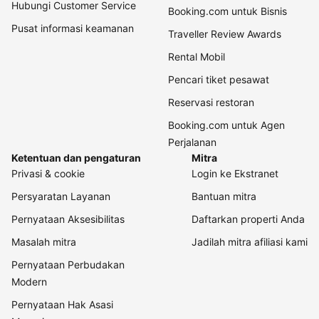
Hubungi Customer Service
Booking.com untuk Bisnis
Pusat informasi keamanan
Traveller Review Awards
Rental Mobil
Pencari tiket pesawat
Reservasi restoran
Booking.com untuk Agen
Perjalanan
Ketentuan dan pengaturan
Mitra
Privasi & cookie
Login ke Ekstranet
Persyaratan Layanan
Bantuan mitra
Pernyataan Aksesibilitas
Daftarkan properti Anda
Masalah mitra
Jadilah mitra afiliasi kami
Pernyataan Perbudakan
Modern
Pernyataan Hak Asasi