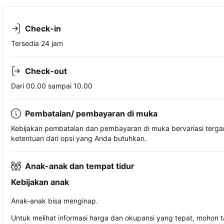
Check-in
Tersedia 24 jam
Check-out
Dari 00.00 sampai 10.00
Pembatalan/ pembayaran di muka
Kebijakan pembatalan dan pembayaran di muka bervariasi terg
ketentuan dari opsi yang Anda butuhkan.
Anak-anak dan tempat tidur
Kebijakan anak
Anak-anak bisa menginap.
Untuk melihat informasi harga dan okupansi yang tepat, mohon 