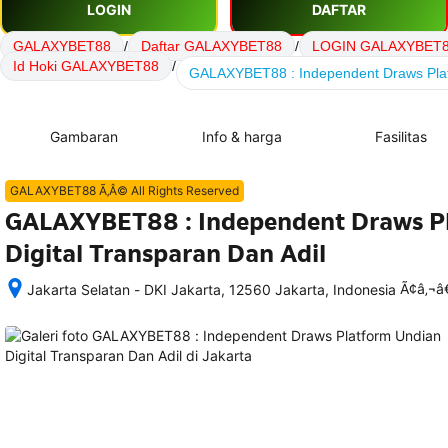
LOGIN
DAFTAR
GALAXYBET88
/
Daftar GALAXYBET88
/
LOGIN GALAXYBET
Id Hoki GALAXYBET88
/
GALAXYBET88 : Independent Draws Platf
Gambaran
Info & harga
Fasilitas
GALAXYBET88 Ã‚Â© All Rights Reserved
GALAXYBET88 : Independent Draws P
Digital Transparan Dan Adil
Ã¢â‚¬
Jakarta Selatan - DKI Jakarta, 12560 Jakarta, Indonesia
Setelah 
memesan, 
semua 
rincian 
akomodasi 
termasuk 
nomor 