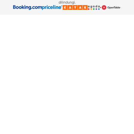
dilindungi.