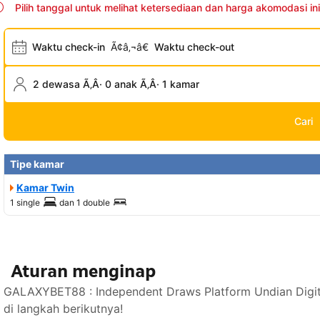
Pilih tanggal untuk melihat ketersediaan dan harga akomodasi ini
Waktu check-in
Ã¢â‚¬â€
Waktu check-out
2 dewasa Ã‚Â· 0 anak Ã‚Â· 1 kamar
Cari
Tipe kamar
Kamar Twin
1 single
dan
1 double
Aturan menginap
GALAXYBET88 : Independent Draws Platform Undian Digit
di langkah berikutnya!