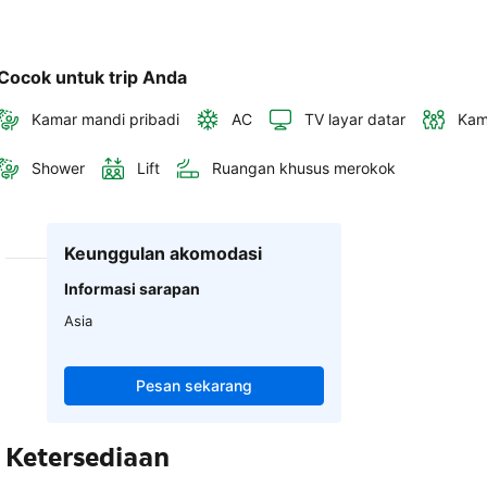
Cocok untuk trip Anda
Kamar mandi pribadi
AC
TV layar datar
Kam
Shower
Lift
Ruangan khusus merokok
Keunggulan akomodasi
Informasi sarapan
Asia
Pesan sekarang
Ketersediaan