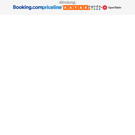
dilindungi.