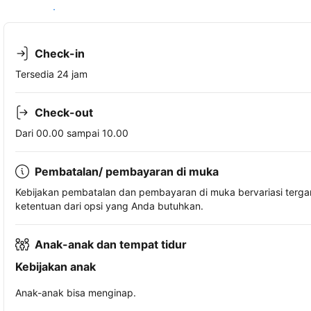
Lihat ketersediaan
Check-in
Tersedia 24 jam
Check-out
Dari 00.00 sampai 10.00
Pembatalan/ pembayaran di muka
Kebijakan pembatalan dan pembayaran di muka bervariasi terg
ketentuan dari opsi yang Anda butuhkan.
Anak-anak dan tempat tidur
Kebijakan anak
Anak-anak bisa menginap.