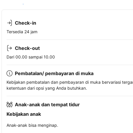
Lihat ketersediaan
Check-in
Tersedia 24 jam
Check-out
Dari 00.00 sampai 10.00
Pembatalan/ pembayaran di muka
Kebijakan pembatalan dan pembayaran di muka bervariasi terg
ketentuan dari opsi yang Anda butuhkan.
Anak-anak dan tempat tidur
Kebijakan anak
Anak-anak bisa menginap.