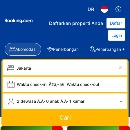
IDR
Daftarkan properti Anda
Daftar
Login
Akomodasi
Penerbangan
Penerbangan + Ho
Waktu check-in
Ã¢â‚¬â€
Waktu check-out
2 dewasa Ã‚Â· 0 anak Ã‚Â· 1 kamar
Cari