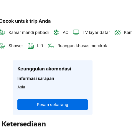
Cocok untuk trip Anda
Kamar mandi pribadi
AC
TV layar datar
Kam
Shower
Lift
Ruangan khusus merokok
Keunggulan akomodasi
Informasi sarapan
Asia
Pesan sekarang
Ketersediaan