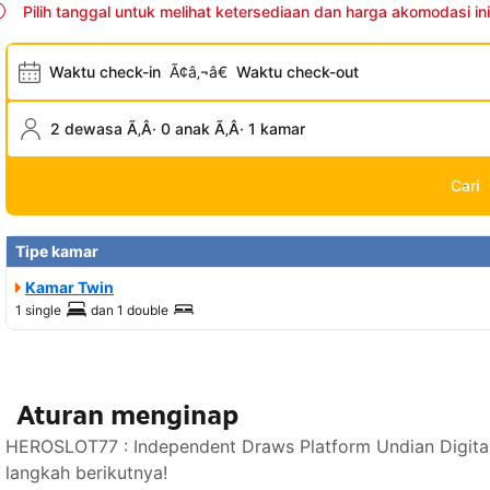
Pilih tanggal untuk melihat ketersediaan dan harga akomodasi ini
Waktu check-in
Ã¢â‚¬â€
Waktu check-out
2 dewasa Ã‚Â· 0 anak Ã‚Â· 1 kamar
Cari
Tipe kamar
Kamar Twin
1 single
dan
1 double
Aturan menginap
HEROSLOT77 : Independent Draws Platform Undian Digital
langkah berikutnya!