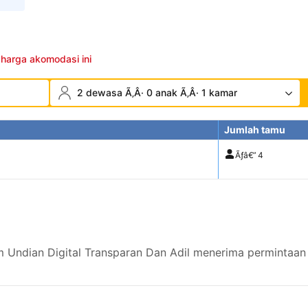
 harga akomodasi ini
2 dewasa Ã‚Â· 0 anak Ã‚Â· 1 kamar
Jumlah tamu
Ãƒâ€”
4
Undian Digital Transparan Dan Adil menerima permintaan 