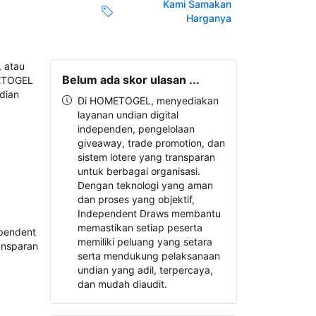
Kami Samakan
Harganya
Belum ada skor ulasan ...
Di HOMETOGEL, menyediakan
layanan undian digital
independen, pengelolaan
giveaway, trade promotion, dan
sistem lotere yang transparan
untuk berbagai organisasi.
Dengan teknologi yang aman
dan proses yang objektif,
Independent Draws membantu
memastikan setiap peserta
memiliki peluang yang setara
serta mendukung pelaksanaan
undian yang adil, terpercaya,
dan mudah diaudit.