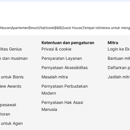
liburan
Apartemen
Resor
Vila
Hostel
B&B
Guest House
Tempat istimewa untuk meng
Ketentuan dan pengaturan
Mitra
litas Genius
Privasi & cookie
Login ke Ek
an dan musiman
Persyaratan Layanan
Bantuan mit
Pernyataan Aksesibilitas
Daftarkan p
untuk Bisnis
Masalah mitra
Jadilah mitr
view Awards
Pernyataan Perbudakan
Modern
Pernyataan Hak Asasi
t pesawat
Manusia
storan
 untuk Agen