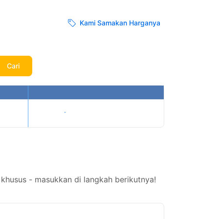
Kami Samakan Harganya
Cari
Tampilkan harga
khusus - masukkan di langkah berikutnya!