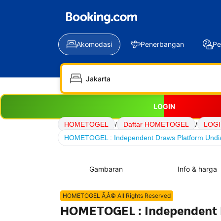
Akomodasi
Penerbangan
Pe
LOGIN
HOMETOGEL
/
Daftar HOMETOGEL
/
LOG
HOMETOGEL : Independent Draws Platform Undian
Gambaran
Info & harga
HOMETOGEL Ã‚Â© All Rights Reserved
HOMETOGEL : Independent D