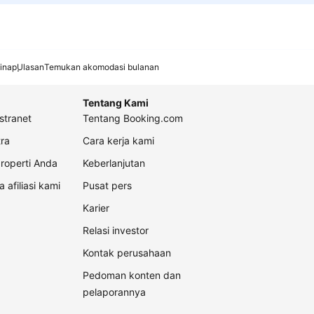
inap
Ulasan
Temukan akomodasi bulanan
Tentang Kami
stranet
Tentang Booking.com
ra
Cara kerja kami
roperti Anda
Keberlanjutan
a afiliasi kami
Pusat pers
Karier
Relasi investor
Kontak perusahaan
Pedoman konten dan
pelaporannya