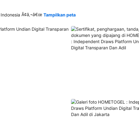
Ã¢â‚¬â€œ
 Indonesia
Tampilkan peta