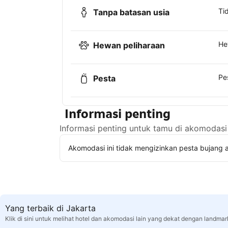
Ti
Tanpa batasan usia
He
Hewan peliharaan
Pe
Pesta
Informasi penting
Informasi penting untuk tamu di akomodasi 
Akomodasi ini tidak mengizinkan pesta bujang a
Yang terbaik di Jakarta
Klik di sini untuk melihat hotel dan akomodasi lain yang dekat dengan landmar