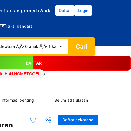
aftarkan properti Anda
Daftar
Login
Taksi bandara
Cari
dewasa Ã‚Â· 0 anak Ã‚Â· 1 kamar
DAFTAR
Id Hoki HOMETOGEL
/
Informasi penting
Belum ada ulasan
Daftar sekarang
aran