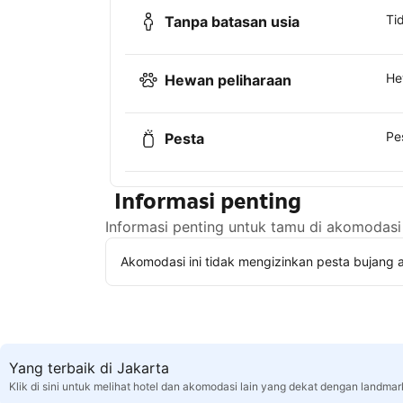
Ti
Tanpa batasan usia
He
Hewan peliharaan
Pe
Pesta
Informasi penting
Informasi penting untuk tamu di akomodasi 
Akomodasi ini tidak mengizinkan pesta bujang a
Yang terbaik di Jakarta
Klik di sini untuk melihat hotel dan akomodasi lain yang dekat dengan landmar