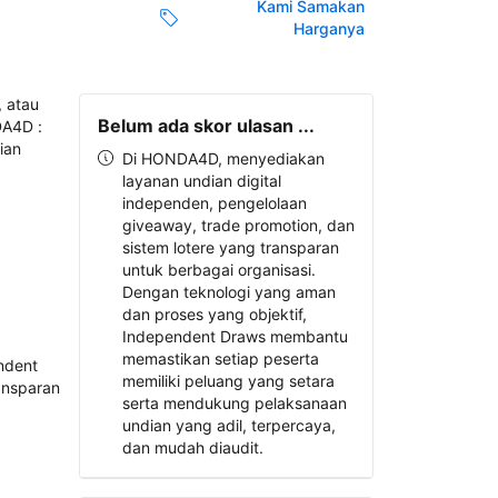
Kami Samakan
Harganya
Belum ada skor ulasan ...
Di HONDA4D, menyediakan
layanan undian digital
independen, pengelolaan
giveaway, trade promotion, dan
sistem lotere yang transparan
untuk berbagai organisasi.
Dengan teknologi yang aman
dan proses yang objektif,
Independent Draws membantu
memastikan setiap peserta
memiliki peluang yang setara
serta mendukung pelaksanaan
undian yang adil, terpercaya,
dan mudah diaudit.