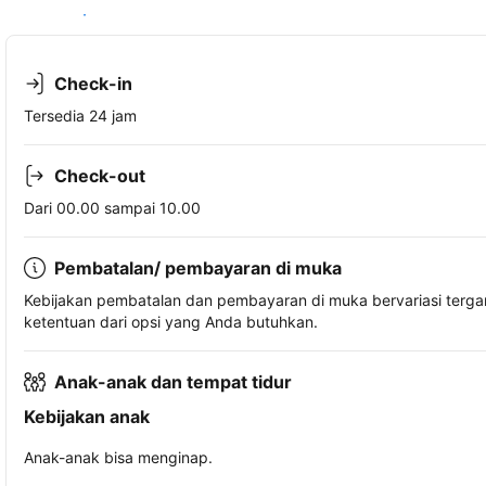
Lihat ketersediaan
Check-in
Tersedia 24 jam
Check-out
Dari 00.00 sampai 10.00
Pembatalan/ pembayaran di muka
Kebijakan pembatalan dan pembayaran di muka bervariasi terg
ketentuan dari opsi yang Anda butuhkan.
Anak-anak dan tempat tidur
Kebijakan anak
Anak-anak bisa menginap.