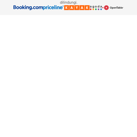
dilindungi.