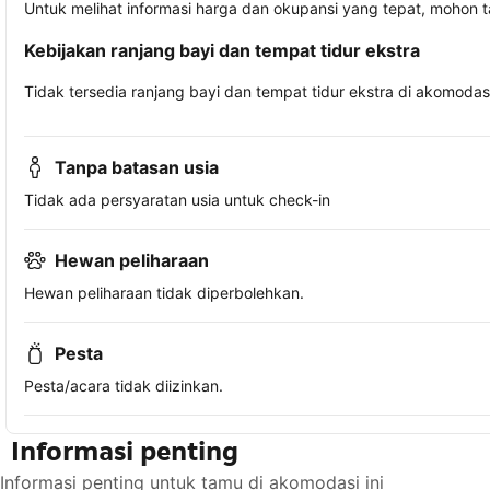
Untuk melihat informasi harga dan okupansi yang tepat, mohon 
Kebijakan ranjang bayi dan tempat tidur ekstra
Tidak tersedia ranjang bayi dan tempat tidur ekstra di akomodasi 
Tanpa batasan usia
Tidak ada persyaratan usia untuk check-in
Hewan peliharaan
Hewan peliharaan tidak diperbolehkan.
Pesta
Pesta/acara tidak diizinkan.
Informasi penting
Informasi penting untuk tamu di akomodasi ini