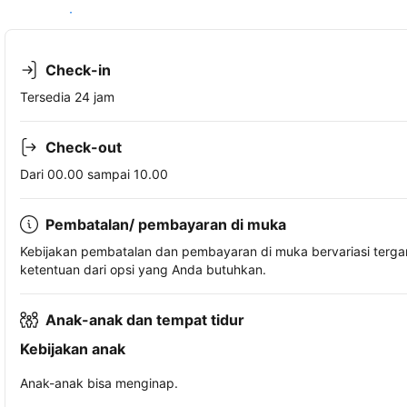
Lihat ketersediaan
Check-in
Tersedia 24 jam
Check-out
Dari 00.00 sampai 10.00
Pembatalan/ pembayaran di muka
Kebijakan pembatalan dan pembayaran di muka bervariasi terg
ketentuan dari opsi yang Anda butuhkan.
Anak-anak dan tempat tidur
Kebijakan anak
Anak-anak bisa menginap.