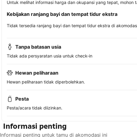
Untuk melihat informasi harga dan okupansi yang tepat, mohon 
Kebijakan ranjang bayi dan tempat tidur ekstra
Tidak tersedia ranjang bayi dan tempat tidur ekstra di akomodasi 
Tanpa batasan usia
Tidak ada persyaratan usia untuk check-in
Hewan peliharaan
Hewan peliharaan tidak diperbolehkan.
Pesta
Pesta/acara tidak diizinkan.
Informasi penting
Informasi penting untuk tamu di akomodasi ini