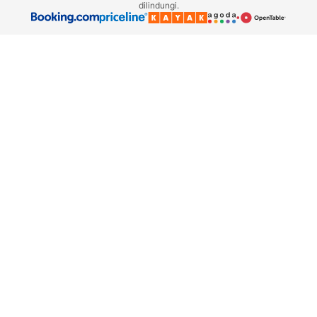
dilindungi.