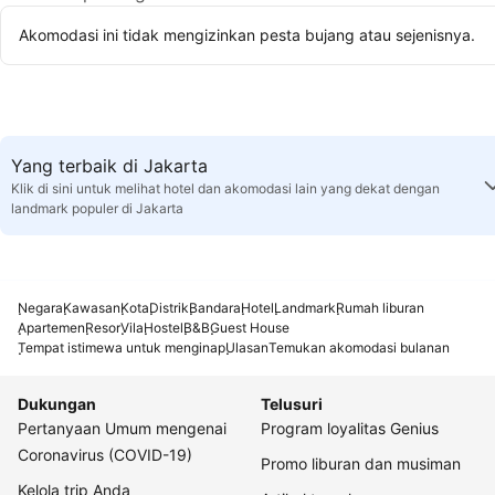
Akomodasi ini tidak mengizinkan pesta bujang atau sejenisnya.
Yang terbaik di Jakarta
Klik di sini untuk melihat hotel dan akomodasi lain yang dekat dengan
landmark populer di Jakarta
Negara
Kawasan
Kota
Distrik
Bandara
Hotel
Landmark
Rumah liburan
Apartemen
Resor
Vila
Hostel
B&B
Guest House
Tempat istimewa untuk menginap
Ulasan
Temukan akomodasi bulanan
Dukungan
Telusuri
Pertanyaan Umum mengenai
Program loyalitas Genius
Coronavirus (COVID-19)
Promo liburan dan musiman
Kelola trip Anda