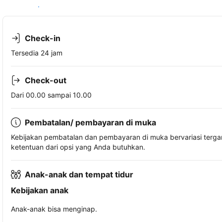
Lihat ketersediaan
Check-in
Tersedia 24 jam
Check-out
Dari 00.00 sampai 10.00
Pembatalan/ pembayaran di muka
Kebijakan pembatalan dan pembayaran di muka bervariasi terg
ketentuan dari opsi yang Anda butuhkan.
Anak-anak dan tempat tidur
Kebijakan anak
Anak-anak bisa menginap.