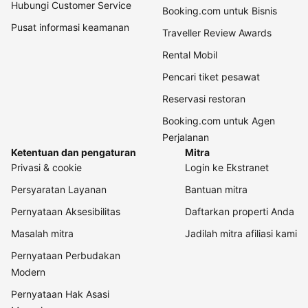
Hubungi Customer Service
Booking.com untuk Bisnis
Pusat informasi keamanan
Traveller Review Awards
Rental Mobil
Pencari tiket pesawat
Reservasi restoran
Booking.com untuk Agen
Perjalanan
Ketentuan dan pengaturan
Mitra
Privasi & cookie
Login ke Ekstranet
Persyaratan Layanan
Bantuan mitra
Pernyataan Aksesibilitas
Daftarkan properti Anda
Masalah mitra
Jadilah mitra afiliasi kami
Pernyataan Perbudakan
Modern
Pernyataan Hak Asasi