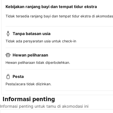
Kebijakan ranjang bayi dan tempat tidur ekstra
Tidak tersedia ranjang bayi dan tempat tidur ekstra di akomodasi 
Tanpa batasan usia
Tidak ada persyaratan usia untuk check-in
Hewan peliharaan
Hewan peliharaan tidak diperbolehkan.
Pesta
Pesta/acara tidak diizinkan.
Informasi penting
Informasi penting untuk tamu di akomodasi ini