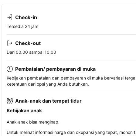
Check-in
Tersedia 24 jam
Check-out
Dari 00.00 sampai 10.00
Pembatalan/ pembayaran di muka
Kebijakan pembatalan dan pembayaran di muka bervariasi terg
ketentuan dari opsi yang Anda butuhkan.
Anak-anak dan tempat tidur
Kebijakan anak
Anak-anak bisa menginap.
Untuk melihat informasi harga dan okupansi yang tepat, mohon 