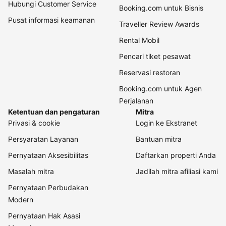
Hubungi Customer Service
Booking.com untuk Bisnis
Pusat informasi keamanan
Traveller Review Awards
Rental Mobil
Pencari tiket pesawat
Reservasi restoran
Booking.com untuk Agen
Perjalanan
Ketentuan dan pengaturan
Mitra
Privasi & cookie
Login ke Ekstranet
Persyaratan Layanan
Bantuan mitra
Pernyataan Aksesibilitas
Daftarkan properti Anda
Masalah mitra
Jadilah mitra afiliasi kami
Pernyataan Perbudakan
Modern
Pernyataan Hak Asasi