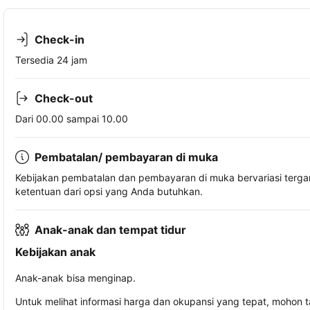
Check-in
Tersedia 24 jam
Check-out
Dari 00.00 sampai 10.00
Pembatalan/ pembayaran di muka
Kebijakan pembatalan dan pembayaran di muka bervariasi terg
ketentuan dari opsi yang Anda butuhkan.
Anak-anak dan tempat tidur
Kebijakan anak
Anak-anak bisa menginap.
Untuk melihat informasi harga dan okupansi yang tepat, mohon 