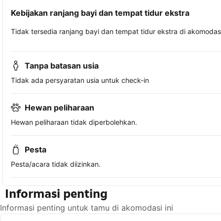
Kebijakan ranjang bayi dan tempat tidur ekstra
Tidak tersedia ranjang bayi dan tempat tidur ekstra di akomodasi 
Tanpa batasan usia
Tidak ada persyaratan usia untuk check-in
Hewan peliharaan
Hewan peliharaan tidak diperbolehkan.
Pesta
Pesta/acara tidak diizinkan.
Informasi penting
Informasi penting untuk tamu di akomodasi ini