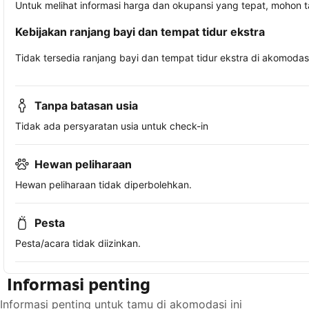
Untuk melihat informasi harga dan okupansi yang tepat, mohon 
Kebijakan ranjang bayi dan tempat tidur ekstra
Tidak tersedia ranjang bayi dan tempat tidur ekstra di akomodasi 
Tanpa batasan usia
Tidak ada persyaratan usia untuk check-in
Hewan peliharaan
Hewan peliharaan tidak diperbolehkan.
Pesta
Pesta/acara tidak diizinkan.
Informasi penting
Informasi penting untuk tamu di akomodasi ini