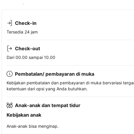
Lihat ketersediaan
Check-in
Tersedia 24 jam
Check-out
Dari 00.00 sampai 10.00
Pembatalan/ pembayaran di muka
Kebijakan pembatalan dan pembayaran di muka bervariasi terg
ketentuan dari opsi yang Anda butuhkan.
Anak-anak dan tempat tidur
Kebijakan anak
Anak-anak bisa menginap.