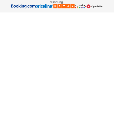
dilindungi.