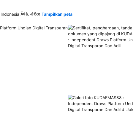
Ã¢â‚¬â€œ
 Indonesia
Tampilkan peta