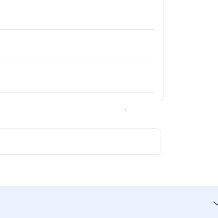
Lihat ketersediaan