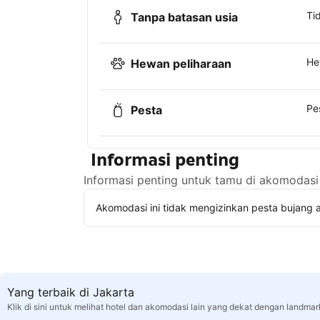
Ti
Tanpa batasan usia
He
Hewan peliharaan
Pe
Pesta
Informasi penting
Informasi penting untuk tamu di akomodasi 
Akomodasi ini tidak mengizinkan pesta bujang a
Yang terbaik di Jakarta
Klik di sini untuk melihat hotel dan akomodasi lain yang dekat dengan landmar