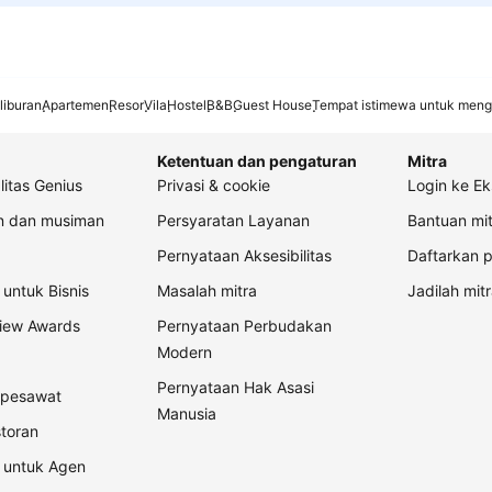
liburan
Apartemen
Resor
Vila
Hostel
B&B
Guest House
Tempat istimewa untuk meng
Ketentuan dan pengaturan
Mitra
litas Genius
Privasi & cookie
Login ke Ek
an dan musiman
Persyaratan Layanan
Bantuan mit
Pernyataan Aksesibilitas
Daftarkan p
untuk Bisnis
Masalah mitra
Jadilah mitr
view Awards
Pernyataan Perbudakan
Modern
Pernyataan Hak Asasi
t pesawat
Manusia
storan
 untuk Agen