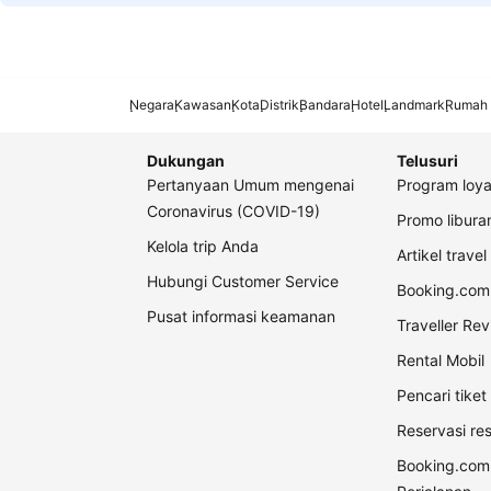
Negara
Kawasan
Kota
Distrik
Bandara
Hotel
Landmark
Rumah 
Dukungan
Telusuri
Pertanyaan Umum mengenai
Program loya
Coronavirus (COVID-19)
Promo libur
Kelola trip Anda
Artikel travel
Hubungi Customer Service
Booking.com 
Pusat informasi keamanan
Traveller Re
Rental Mobil
Pencari tike
Reservasi re
Booking.com