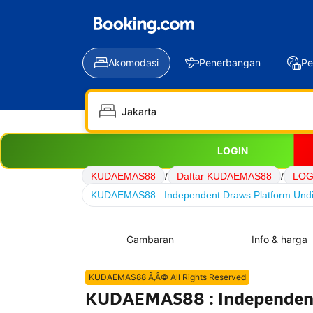
Akomodasi
Penerbangan
Pe
LOGIN
KUDAEMAS88
/
Daftar KUDAEMAS88
/
LOG
KUDAEMAS88 : Independent Draws Platform Undian
Gambaran
Info & harga
KUDAEMAS88 Ã‚Â© All Rights Reserved
KUDAEMAS88 : Independent 