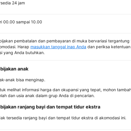
rsedia 24 jam
ri 00.00 sampai 10.00
bijakan pembatalan dan pembayaran di muka bervariasi tergantung 
omodasi. Harap
masukkan tanggal inap Anda
dan periksa ketentuan 
si yang Anda butuhkan.
bijakan anak
ak-anak bisa menginap.
tuk melihat informasi harga dan okupansi yang tepat, mohon tamba
mlah dan usia anak dalam grup Anda di pencarian.
bijakan ranjang bayi dan tempat tidur ekstra
dak tersedia ranjang bayi dan tempat tidur ekstra di akomodasi ini.