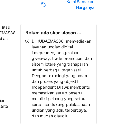
Kami Samakan
Harganya
Belum ada skor ulasan ...
Di KUDAEMAS88, menyediakan
layanan undian digital
independen, pengelolaan
giveaway, trade promotion, dan
sistem lotere yang transparan
untuk berbagai organisasi.
Dengan teknologi yang aman
dan proses yang objektif,
Independent Draws membantu
memastikan setiap peserta
memiliki peluang yang setara
serta mendukung pelaksanaan
undian yang adil, terpercaya,
dan mudah diaudit.