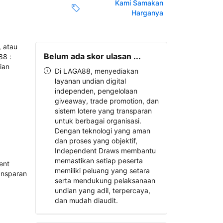
Kami Samakan
Harganya
Belum ada skor ulasan ...
Di LAGA88, menyediakan
layanan undian digital
independen, pengelolaan
giveaway, trade promotion, dan
sistem lotere yang transparan
untuk berbagai organisasi.
Dengan teknologi yang aman
dan proses yang objektif,
Independent Draws membantu
memastikan setiap peserta
memiliki peluang yang setara
serta mendukung pelaksanaan
undian yang adil, terpercaya,
dan mudah diaudit.