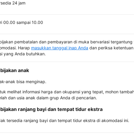
rsedia 24 jam
ri 00.00 sampai 10.00
bijakan pembatalan dan pembayaran di muka bervariasi tergantung 
omodasi. Harap
masukkan tanggal inap Anda
dan periksa ketentuan 
si yang Anda butuhkan.
bijakan anak
ak-anak bisa menginap.
tuk melihat informasi harga dan okupansi yang tepat, mohon tamba
mlah dan usia anak dalam grup Anda di pencarian.
bijakan ranjang bayi dan tempat tidur ekstra
dak tersedia ranjang bayi dan tempat tidur ekstra di akomodasi ini.