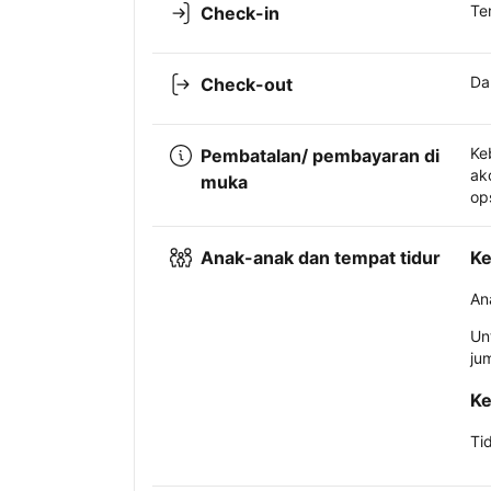
Te
Check-in
Da
Check-out
Ke
Pembatalan/ pembayaran di
ak
muka
op
Anak-anak dan tempat tidur
Ke
An
Un
ju
Ke
Ti