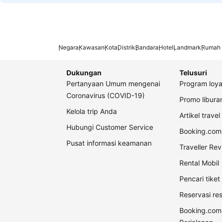
Negara
Kawasan
Kota
Distrik
Bandara
Hotel
Landmark
Rumah 
Dukungan
Telusuri
Pertanyaan Umum mengenai
Program loya
Coronavirus (COVID-19)
Promo libur
Kelola trip Anda
Artikel travel
Hubungi Customer Service
Booking.com 
Pusat informasi keamanan
Traveller Re
Rental Mobil
Pencari tike
Reservasi re
Booking.com