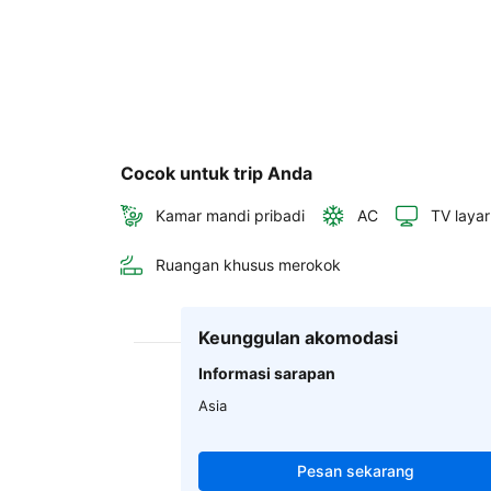
Cocok untuk trip Anda
Kamar mandi pribadi
AC
TV layar
Ruangan khusus merokok
Keunggulan akomodasi
Informasi sarapan
Asia
Pesan sekarang