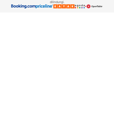
dilindungi.