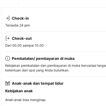
Lihat ketersediaan
Check-in
Tersedia 24 jam
Check-out
Dari 00.00 sampai 10.00
Pembatalan/ pembayaran di muka
Kebijakan pembatalan dan pembayaran di muka bervariasi terg
ketentuan dari opsi yang Anda butuhkan.
Anak-anak dan tempat tidur
Kebijakan anak
Anak-anak bisa menginap.