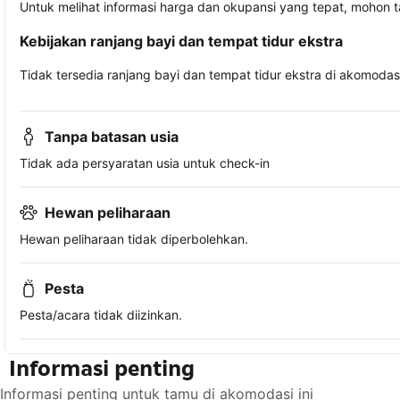
Untuk melihat informasi harga dan okupansi yang tepat, mohon 
Kebijakan ranjang bayi dan tempat tidur ekstra
Tidak tersedia ranjang bayi dan tempat tidur ekstra di akomodasi 
Tanpa batasan usia
Tidak ada persyaratan usia untuk check-in
Hewan peliharaan
Hewan peliharaan tidak diperbolehkan.
Pesta
Pesta/acara tidak diizinkan.
Informasi penting
Informasi penting untuk tamu di akomodasi ini