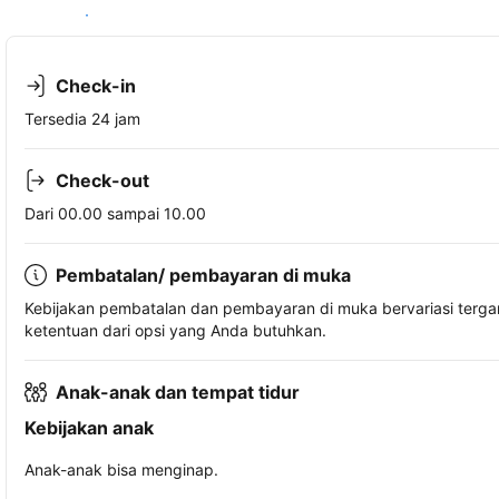
Lihat ketersediaan
Check-in
Tersedia 24 jam
Check-out
Dari 00.00 sampai 10.00
Pembatalan/ pembayaran di muka
Kebijakan pembatalan dan pembayaran di muka bervariasi terg
ketentuan dari opsi yang Anda butuhkan.
Anak-anak dan tempat tidur
Kebijakan anak
Anak-anak bisa menginap.