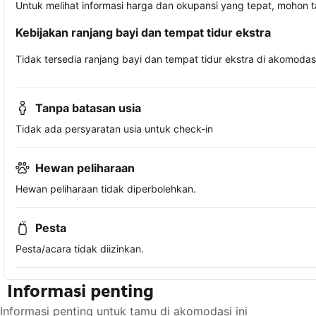
Untuk melihat informasi harga dan okupansi yang tepat, mohon 
Kebijakan ranjang bayi dan tempat tidur ekstra
Tidak tersedia ranjang bayi dan tempat tidur ekstra di akomodasi 
Tanpa batasan usia
Tidak ada persyaratan usia untuk check-in
Hewan peliharaan
Hewan peliharaan tidak diperbolehkan.
Pesta
Pesta/acara tidak diizinkan.
Informasi penting
Informasi penting untuk tamu di akomodasi ini