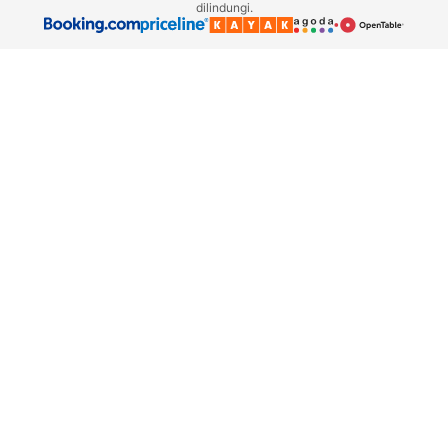
dilindungi.