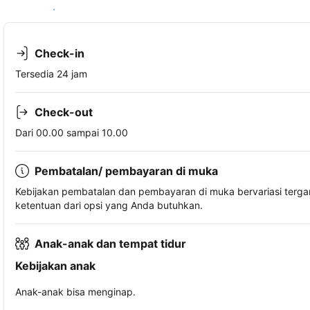
Lihat ketersediaan
Check-in
Tersedia 24 jam
Check-out
Dari 00.00 sampai 10.00
Pembatalan/ pembayaran di muka
Kebijakan pembatalan dan pembayaran di muka bervariasi terg
ketentuan dari opsi yang Anda butuhkan.
Anak-anak dan tempat tidur
Kebijakan anak
Anak-anak bisa menginap.