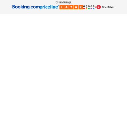
dilindungi.