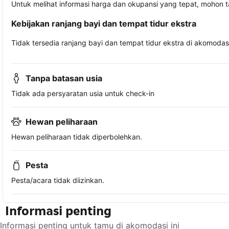
Untuk melihat informasi harga dan okupansi yang tepat, mohon 
Kebijakan ranjang bayi dan tempat tidur ekstra
Tidak tersedia ranjang bayi dan tempat tidur ekstra di akomodasi 
Tanpa batasan usia
Tidak ada persyaratan usia untuk check-in
Hewan peliharaan
Hewan peliharaan tidak diperbolehkan.
Pesta
Pesta/acara tidak diizinkan.
Informasi penting
Informasi penting untuk tamu di akomodasi ini