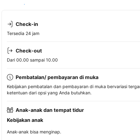
Lihat ketersediaan
Check-in
Tersedia 24 jam
Check-out
Dari 00.00 sampai 10.00
Pembatalan/ pembayaran di muka
Kebijakan pembatalan dan pembayaran di muka bervariasi terg
ketentuan dari opsi yang Anda butuhkan.
Anak-anak dan tempat tidur
Kebijakan anak
Anak-anak bisa menginap.