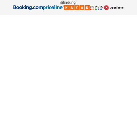
dilindungi.