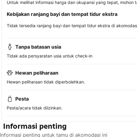
Untuk melihat informasi harga dan okupansi yang tepat, mohon 
Kebijakan ranjang bayi dan tempat tidur ekstra
Tidak tersedia ranjang bayi dan tempat tidur ekstra di akomodasi 
Tanpa batasan usia
Tidak ada persyaratan usia untuk check-in
Hewan peliharaan
Hewan peliharaan tidak diperbolehkan.
Pesta
Pesta/acara tidak diizinkan.
Informasi penting
Informasi penting untuk tamu di akomodasi ini