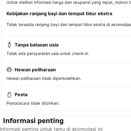
Untuk melihat informasi harga dan okupansi yang tepat, mohon 
Kebijakan ranjang bayi dan tempat tidur ekstra
Tidak tersedia ranjang bayi dan tempat tidur ekstra di akomodasi 
Tanpa batasan usia
Tidak ada persyaratan usia untuk check-in
Hewan peliharaan
Hewan peliharaan tidak diperbolehkan.
Pesta
Pesta/acara tidak diizinkan.
Informasi penting
Informasi penting untuk tamu di akomodasi ini