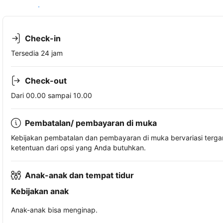
Lihat ketersediaan
Check-in
Tersedia 24 jam
Check-out
Dari 00.00 sampai 10.00
Pembatalan/ pembayaran di muka
Kebijakan pembatalan dan pembayaran di muka bervariasi terg
ketentuan dari opsi yang Anda butuhkan.
Anak-anak dan tempat tidur
Kebijakan anak
Anak-anak bisa menginap.