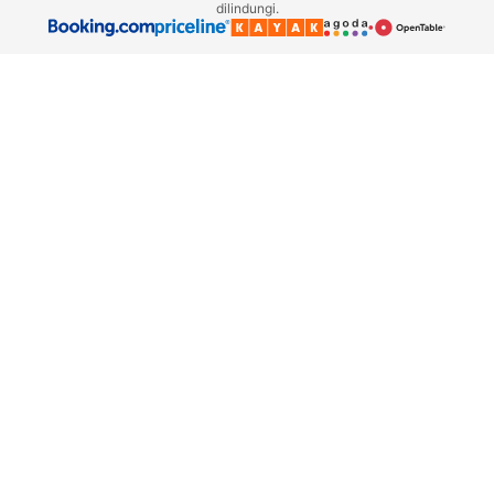
dilindungi.