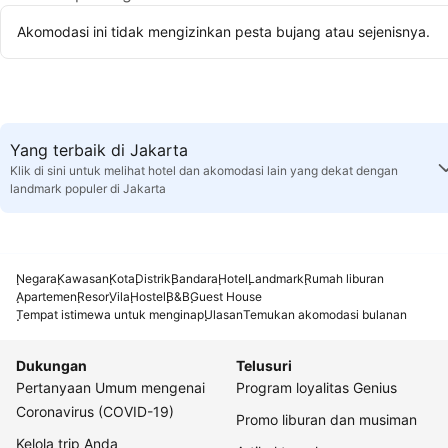
Akomodasi ini tidak mengizinkan pesta bujang atau sejenisnya.
Yang terbaik di Jakarta
Klik di sini untuk melihat hotel dan akomodasi lain yang dekat dengan
landmark populer di Jakarta
Negara
Kawasan
Kota
Distrik
Bandara
Hotel
Landmark
Rumah liburan
Apartemen
Resor
Vila
Hostel
B&B
Guest House
Tempat istimewa untuk menginap
Ulasan
Temukan akomodasi bulanan
Dukungan
Telusuri
Pertanyaan Umum mengenai
Program loyalitas Genius
Coronavirus (COVID-19)
Promo liburan dan musiman
Kelola trip Anda