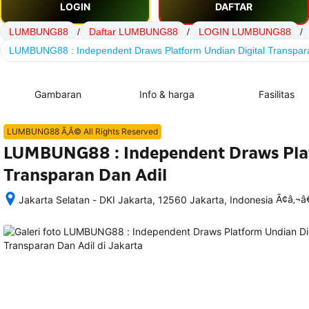
LOGIN
DAFTAR
LUMBUNG88
/
Daftar LUMBUNG88
/
LOGIN LUMBUNG88
/
LUMBUNG88 : Independent Draws Platform Undian Digital Transpara
Gambaran
Info & harga
Fasilitas
LUMBUNG88 Ã‚Â© All Rights Reserved
LUMBUNG88 : Independent Draws Plat
Transparan Dan Adil
Ã¢â‚¬
Jakarta Selatan - DKI Jakarta, 12560 Jakarta, Indonesia
Setelah 
memesan, 
semua 
rincian 
akomodasi 
termasuk 
nomor 