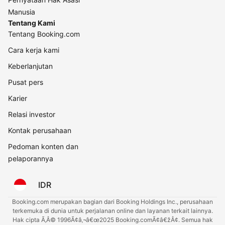
Manusia
Tentang Kami
Tentang Booking.com
Cara kerja kami
Keberlanjutan
Pusat pers
Karier
Relasi investor
Kontak perusahaan
Pedoman konten dan
pelaporannya
IDR
Booking.com merupakan bagian dari Booking Holdings Inc., perusahaan
terkemuka di dunia untuk perjalanan online dan layanan terkait lainnya.
Hak cipta Ã‚Â© 1996Ã¢â‚¬â€œ2025 Booking.comÃ¢â€žÂ¢. Semua hak