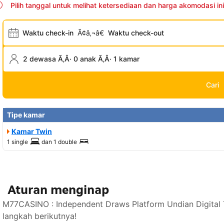
Pilih tanggal untuk melihat ketersediaan dan harga akomodasi ini
Waktu check-in
Ã¢â‚¬â€
Waktu check-out
2 dewasa Ã‚Â· 0 anak Ã‚Â· 1 kamar
Cari
Tipe kamar
Kamar Twin
1 single
dan
1 double
Aturan menginap
M77CASINO : Independent Draws Platform Undian Digital 
langkah berikutnya!