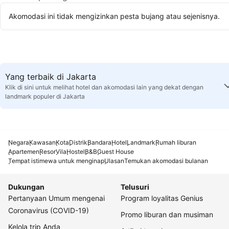
Akomodasi ini tidak mengizinkan pesta bujang atau sejenisnya.
Yang terbaik di Jakarta
Klik di sini untuk melihat hotel dan akomodasi lain yang dekat dengan
landmark populer di Jakarta
Negara
Kawasan
Kota
Distrik
Bandara
Hotel
Landmark
Rumah liburan
Apartemen
Resor
Vila
Hostel
B&B
Guest House
Tempat istimewa untuk menginap
Ulasan
Temukan akomodasi bulanan
Dukungan
Telusuri
Pertanyaan Umum mengenai
Program loyalitas Genius
Coronavirus (COVID-19)
Promo liburan dan musiman
Kelola trip Anda