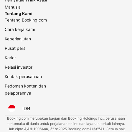
Manusia
Tentang Kami
Tentang Booking.com
Cara kerja kami
Keberlanjutan
Pusat pers
Karier
Relasi investor
Kontak perusahaan
Pedoman konten dan
pelaporannya
IDR
Booking.com merupakan bagian dari Booking Holdings Inc., perusahaan
terkemuka di dunia untuk perjalanan online dan layanan terkait lainnya.
Hak cipta Ã‚Â© 1996Ã¢â‚¬â€œ2025 Booking.comÃ¢â€žÂ¢. Semua hak