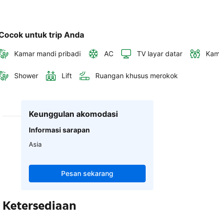
Cocok untuk trip Anda
Kamar mandi pribadi
AC
TV layar datar
Kam
Shower
Lift
Ruangan khusus merokok
Keunggulan akomodasi
Informasi sarapan
Asia
Pesan sekarang
Ketersediaan