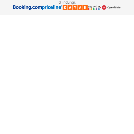
dilindungi.