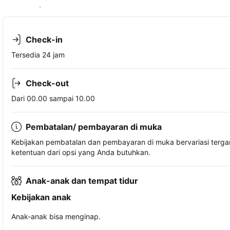
Lihat ketersediaan
Check-in
Tersedia 24 jam
Check-out
Dari 00.00 sampai 10.00
Pembatalan/ pembayaran di muka
Kebijakan pembatalan dan pembayaran di muka bervariasi terg
ketentuan dari opsi yang Anda butuhkan.
Anak-anak dan tempat tidur
Kebijakan anak
Anak-anak bisa menginap.