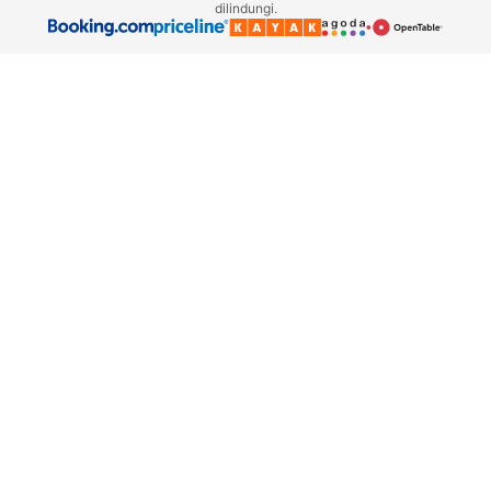
dilindungi.