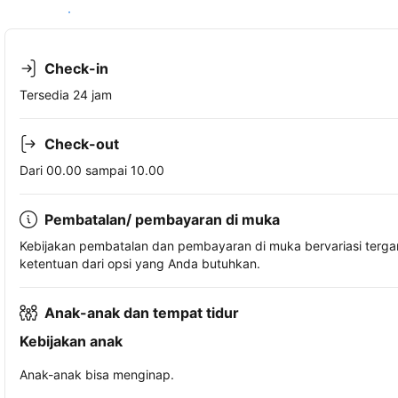
Lihat ketersediaan
Check-in
Tersedia 24 jam
Check-out
Dari 00.00 sampai 10.00
Pembatalan/ pembayaran di muka
Kebijakan pembatalan dan pembayaran di muka bervariasi terg
ketentuan dari opsi yang Anda butuhkan.
Anak-anak dan tempat tidur
Kebijakan anak
Anak-anak bisa menginap.