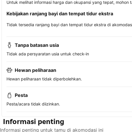
Untuk melihat informasi harga dan okupansi yang tepat, mohon 
Kebijakan ranjang bayi dan tempat tidur ekstra
Tidak tersedia ranjang bayi dan tempat tidur ekstra di akomodasi 
Tanpa batasan usia
Tidak ada persyaratan usia untuk check-in
Hewan peliharaan
Hewan peliharaan tidak diperbolehkan.
Pesta
Pesta/acara tidak diizinkan.
Informasi penting
Informasi penting untuk tamu di akomodasi ini