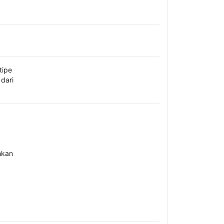
tipe
dari
hkan