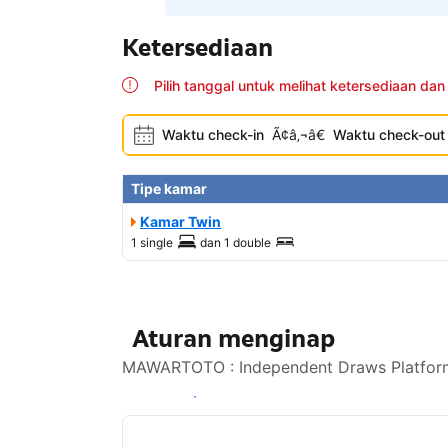
Ketersediaan
Pilih tanggal untuk melihat ketersediaan dan
Waktu check-in
Ã¢â‚¬â€
Waktu check-out
Tipe kamar
Kamar Twin
1 single
dan
1 double
Aturan menginap
MAWARTOTO : Independent Draws Platform 
Lihat ketersediaan