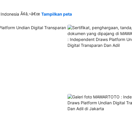
Ã¢â‚¬â€œ
 Indonesia
Tampilkan peta