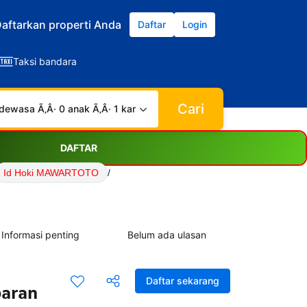
aftarkan properti Anda
Daftar
Login
Taksi bandara
Cari
dewasa Ã‚Â· 0 anak Ã‚Â· 1 kamar
DAFTAR
Id Hoki MAWARTOTO
/
Informasi penting
Belum ada ulasan
Daftar sekarang
paran