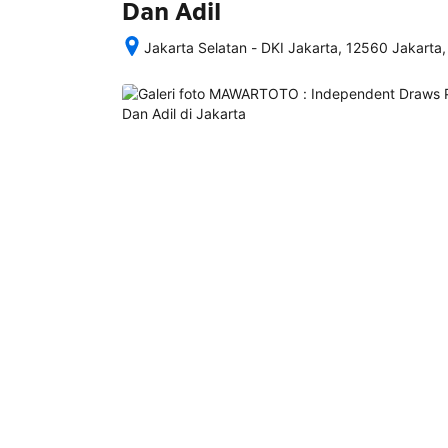
Dan Adil
Jakarta Selatan - DKI Jakarta, 12560 Jakarta,
Setelah 
memesan, 
semua 
rincian 
akomodasi 
termasuk 
nomor 
telepon 
dan 
alamat 
akan 
disertakan 
dalam 
konfirmasi 
pemesanan 
dan 
akun 
Anda.