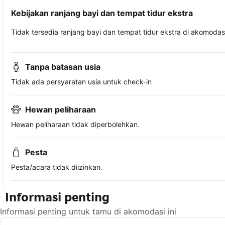
Kebijakan ranjang bayi dan tempat tidur ekstra
Tidak tersedia ranjang bayi dan tempat tidur ekstra di akomodasi 
Tanpa batasan usia
Tidak ada persyaratan usia untuk check-in
Hewan peliharaan
Hewan peliharaan tidak diperbolehkan.
Pesta
Pesta/acara tidak diizinkan.
Informasi penting
Informasi penting untuk tamu di akomodasi ini