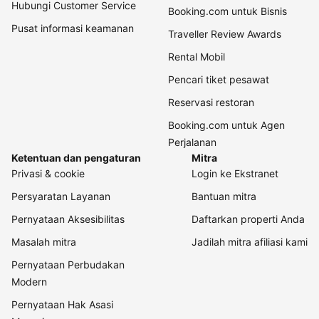
Hubungi Customer Service
Booking.com untuk Bisnis
Pusat informasi keamanan
Traveller Review Awards
Rental Mobil
Pencari tiket pesawat
Reservasi restoran
Booking.com untuk Agen
Perjalanan
Ketentuan dan pengaturan
Mitra
Privasi & cookie
Login ke Ekstranet
Persyaratan Layanan
Bantuan mitra
Pernyataan Aksesibilitas
Daftarkan properti Anda
Masalah mitra
Jadilah mitra afiliasi kami
Pernyataan Perbudakan
Modern
Pernyataan Hak Asasi