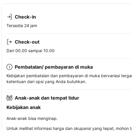
Check-in
Tersedia 24 jam
Check-out
Dari 00.00 sampai 10.00
Pembatalan/ pembayaran di muka
Kebijakan pembatalan dan pembayaran di muka bervariasi terg
ketentuan dari opsi yang Anda butuhkan.
Anak-anak dan tempat tidur
Kebijakan anak
Anak-anak bisa menginap.
Untuk melihat informasi harga dan okupansi yang tepat, mohon 