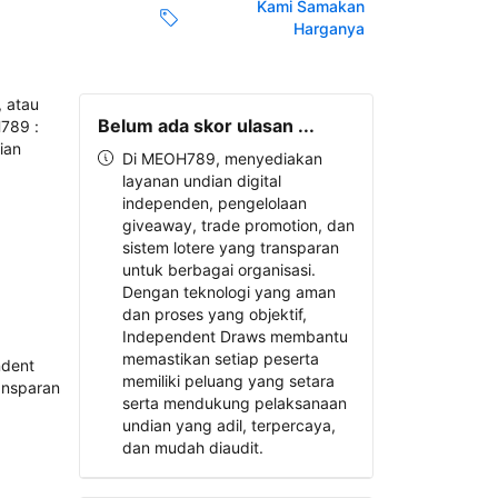
Kami Samakan
Harganya
Belum ada skor ulasan ...
Di MEOH789, menyediakan
layanan undian digital
independen, pengelolaan
giveaway, trade promotion, dan
sistem lotere yang transparan
untuk berbagai organisasi.
Dengan teknologi yang aman
dan proses yang objektif,
Independent Draws membantu
memastikan setiap peserta
memiliki peluang yang setara
serta mendukung pelaksanaan
undian yang adil, terpercaya,
dan mudah diaudit.