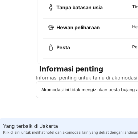
Ti
Tanpa batasan usia
He
Hewan peliharaan
Pe
Pesta
Informasi penting
Informasi penting untuk tamu di akomodasi 
Akomodasi ini tidak mengizinkan pesta bujang a
Yang terbaik di Jakarta
Klik di sini untuk melihat hotel dan akomodasi lain yang dekat dengan landmar