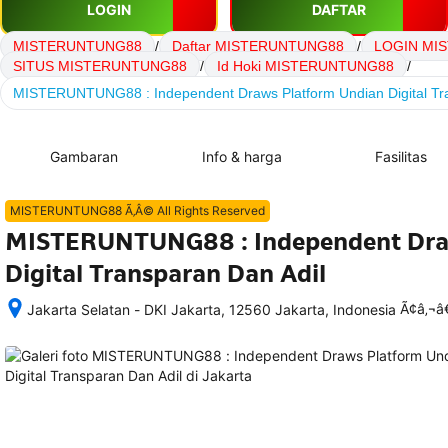
LOGIN
DAFTAR
MISTERUNTUNG88
/
Daftar MISTERUNTUNG88
/
LOGIN MI
SITUS MISTERUNTUNG88
/
Id Hoki MISTERUNTUNG88
/
MISTERUNTUNG88 : Independent Draws Platform Undian Digital Tra
Gambaran
Info & harga
Fasilitas
MISTERUNTUNG88 Ã‚Â© All Rights Reserved
MISTERUNTUNG88 : Independent Dra
Digital Transparan Dan Adil
Ã¢â‚¬
Jakarta Selatan - DKI Jakarta, 12560 Jakarta, Indonesia
Setelah 
memesan, 
semua 
rincian 
akomodasi 
termasuk 