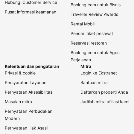
Hubungi Customer Service
Booking.com untuk Bisnis
Pusat informasi keamanan
Traveller Review Awards
Rental Mobil
Pencari tiket pesawat
Reservasi restoran
Booking.com untuk Agen
Perjalanan
Ketentuan dan pengaturan
Mitra
Privasi & cookie
Login ke Ekstranet
Persyaratan Layanan
Bantuan mitra
Pernyataan Aksesibilitas
Daftarkan properti Anda
Masalah mitra
Jadilah mitra afiliasi kami
Pernyataan Perbudakan
Modern
Pernyataan Hak Asasi