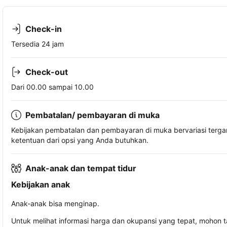
Check-in
Tersedia 24 jam
Check-out
Dari 00.00 sampai 10.00
Pembatalan/ pembayaran di muka
Kebijakan pembatalan dan pembayaran di muka bervariasi terg
ketentuan dari opsi yang Anda butuhkan.
Anak-anak dan tempat tidur
Kebijakan anak
Anak-anak bisa menginap.
Untuk melihat informasi harga dan okupansi yang tepat, mohon 