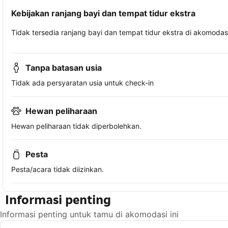
Kebijakan ranjang bayi dan tempat tidur ekstra
Tidak tersedia ranjang bayi dan tempat tidur ekstra di akomodasi 
Tanpa batasan usia
Tidak ada persyaratan usia untuk check-in
Hewan peliharaan
Hewan peliharaan tidak diperbolehkan.
Pesta
Pesta/acara tidak diizinkan.
Informasi penting
Informasi penting untuk tamu di akomodasi ini