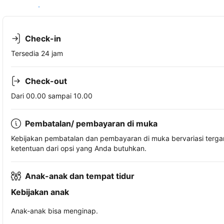
Lihat ketersediaan
Check-in
Tersedia 24 jam
Check-out
Dari 00.00 sampai 10.00
Pembatalan/ pembayaran di muka
Kebijakan pembatalan dan pembayaran di muka bervariasi terg
ketentuan dari opsi yang Anda butuhkan.
Anak-anak dan tempat tidur
Kebijakan anak
Anak-anak bisa menginap.