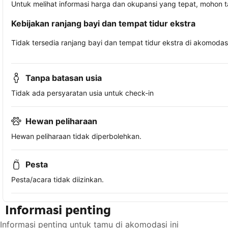
Untuk melihat informasi harga dan okupansi yang tepat, mohon 
Kebijakan ranjang bayi dan tempat tidur ekstra
Tidak tersedia ranjang bayi dan tempat tidur ekstra di akomodasi 
Tanpa batasan usia
Tidak ada persyaratan usia untuk check-in
Hewan peliharaan
Hewan peliharaan tidak diperbolehkan.
Pesta
Pesta/acara tidak diizinkan.
Informasi penting
Informasi penting untuk tamu di akomodasi ini