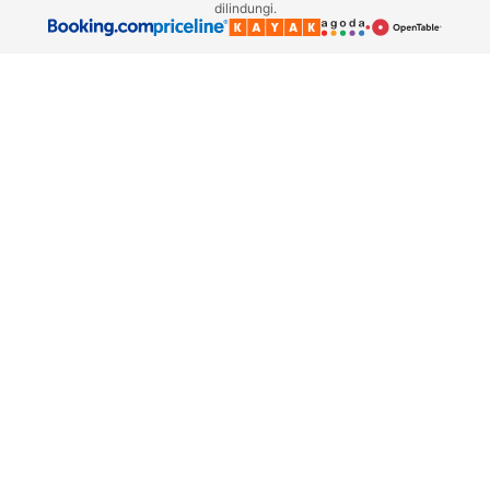
dilindungi.