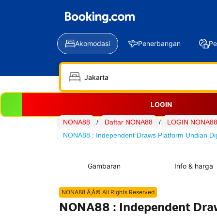
Akomodasi
Penerbangan
Pe
LOGIN
NONA88
/
Daftar NONA88
/
LOGIN NONA8
NONA88 : Independent Draws Platform Undian Dig
Gambaran
Info & harga
NONA88 Ã‚Â© All Rights Reserved
NONA88 : Independent Draw