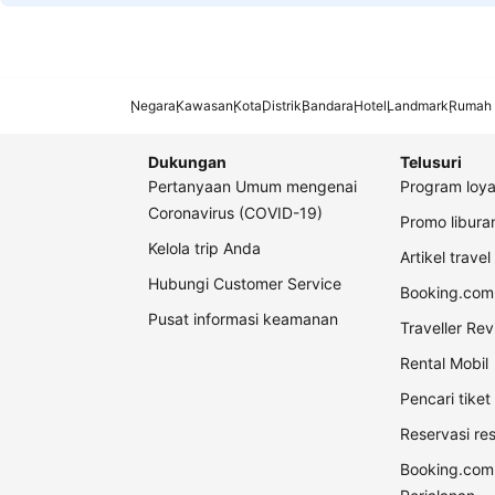
Negara
Kawasan
Kota
Distrik
Bandara
Hotel
Landmark
Rumah 
Dukungan
Telusuri
Pertanyaan Umum mengenai
Program loya
Coronavirus (COVID-19)
Promo libur
Kelola trip Anda
Artikel travel
Hubungi Customer Service
Booking.com 
Pusat informasi keamanan
Traveller Re
Rental Mobil
Pencari tike
Reservasi re
Booking.com