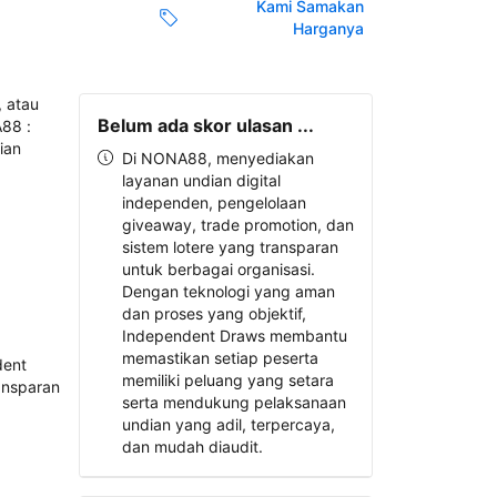
Kami Samakan
Harganya
Belum ada skor ulasan ...
Di NONA88, menyediakan
layanan undian digital
independen, pengelolaan
giveaway, trade promotion, dan
sistem lotere yang transparan
untuk berbagai organisasi.
Dengan teknologi yang aman
dan proses yang objektif,
Independent Draws membantu
memastikan setiap peserta
memiliki peluang yang setara
serta mendukung pelaksanaan
undian yang adil, terpercaya,
dan mudah diaudit.