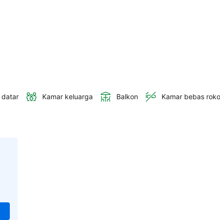
 datar
Kamar keluarga
Balkon
Kamar bebas rok