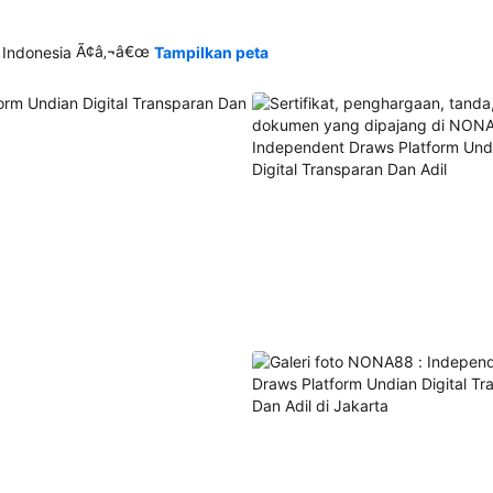
Ã¢â‚¬â€œ
 Indonesia
Tampilkan peta