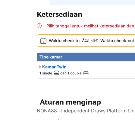
Ketersediaan
Pilih tanggal untuk melihat ketersediaan dan
Waktu check-in
Ã¢â‚¬â€
Waktu check-out
Tipe kamar
Kamar Twin
1 single
dan
1 double
Aturan menginap
NONA88 : Independent Draws Platform Undi
Lihat ketersediaan