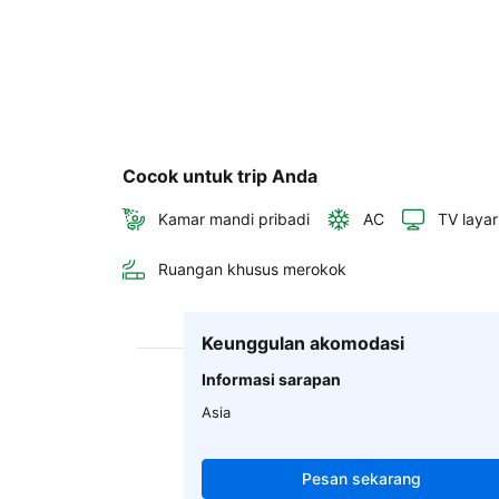
Cocok untuk trip Anda
Kamar mandi pribadi
AC
TV layar
Ruangan khusus merokok
Keunggulan akomodasi
Informasi sarapan
Asia
Pesan sekarang