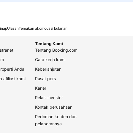
inap
Ulasan
Temukan akomodasi bulanan
Tentang Kami
stranet
Tentang Booking.com
ra
Cara kerja kami
roperti Anda
Keberlanjutan
a afiliasi kami
Pusat pers
Karier
Relasi investor
Kontak perusahaan
Pedoman konten dan
pelaporannya