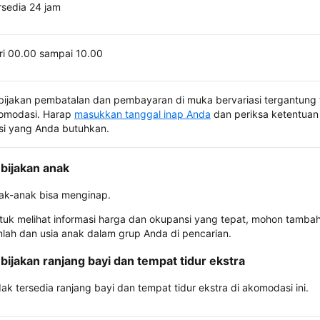
rsedia 24 jam
ri 00.00 sampai 10.00
bijakan pembatalan dan pembayaran di muka bervariasi tergantung 
omodasi. Harap
masukkan tanggal inap Anda
dan periksa ketentuan 
si yang Anda butuhkan.
bijakan anak
ak-anak bisa menginap.
tuk melihat informasi harga dan okupansi yang tepat, mohon tamba
mlah dan usia anak dalam grup Anda di pencarian.
bijakan ranjang bayi dan tempat tidur ekstra
dak tersedia ranjang bayi dan tempat tidur ekstra di akomodasi ini.