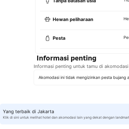
Tanpa batasan usia
He
Hewan peliharaan
Pe
Pesta
Informasi penting
Informasi penting untuk tamu di akomodasi 
Akomodasi ini tidak mengizinkan pesta bujang a
Yang terbaik di Jakarta
Klik di sini untuk melihat hotel dan akomodasi lain yang dekat dengan landmar