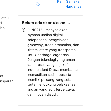
Kami Samakan
Harganya
Belum ada skor ulasan ...
Di NS2121, menyediakan
layanan undian digital
independen, pengelolaan
giveaway, trade promotion, dan
sistem lotere yang transparan
untuk berbagai organisasi.
Dengan teknologi yang aman
dan proses yang objektif,
Independent Draws membantu
memastikan setiap peserta
memiliki peluang yang setara
serta mendukung pelaksanaan
undian yang adil, terpercaya,
dan mudah diaudit.