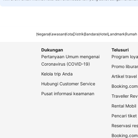
Negara
Kawasan
Kota
Distrik
Bandara
Hotel
Landmark
Rumah 
Dukungan
Telusuri
Pertanyaan Umum mengenai
Program loya
Coronavirus (COVID-19)
Promo libur
Kelola trip Anda
Artikel travel
Hubungi Customer Service
Booking.com 
Pusat informasi keamanan
Traveller Re
Rental Mobil
Pencari tike
Reservasi re
Booking.com