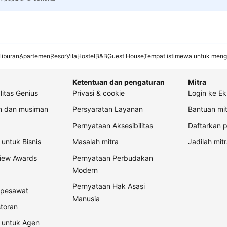
liburan
Apartemen
Resor
Vila
Hostel
B&B
Guest House
Tempat istimewa untuk meng
Ketentuan dan pengaturan
Mitra
litas Genius
Privasi & cookie
Login ke Ek
an dan musiman
Persyaratan Layanan
Bantuan mit
Pernyataan Aksesibilitas
Daftarkan p
untuk Bisnis
Masalah mitra
Jadilah mitr
view Awards
Pernyataan Perbudakan
Modern
Pernyataan Hak Asasi
t pesawat
Manusia
storan
 untuk Agen