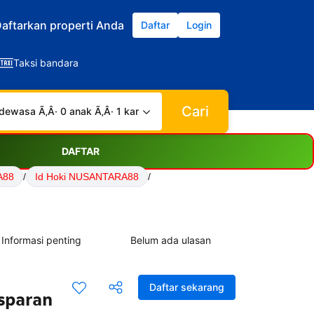
aftarkan properti Anda
Daftar
Login
Taksi bandara
Cari
dewasa Ã‚Â· 0 anak Ã‚Â· 1 kamar
DAFTAR
A88
/
Id Hoki NUSANTARA88
/
Informasi penting
Belum ada ulasan
Daftar sekarang
sparan