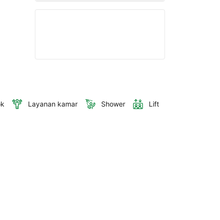
ok
Layanan kamar
Shower
Lift