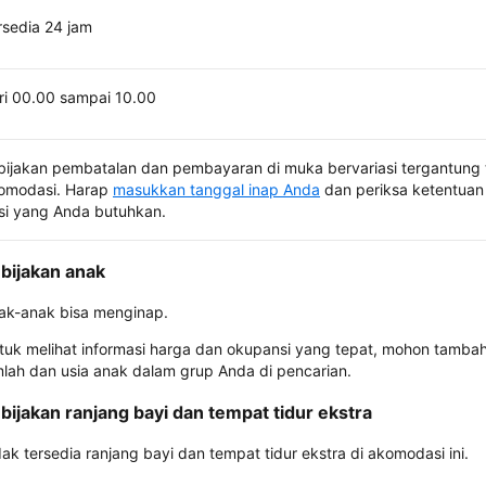
rsedia 24 jam
ri 00.00 sampai 10.00
bijakan pembatalan dan pembayaran di muka bervariasi tergantung 
omodasi. Harap
masukkan tanggal inap Anda
dan periksa ketentuan 
si yang Anda butuhkan.
bijakan anak
ak-anak bisa menginap.
tuk melihat informasi harga dan okupansi yang tepat, mohon tamba
mlah dan usia anak dalam grup Anda di pencarian.
bijakan ranjang bayi dan tempat tidur ekstra
dak tersedia ranjang bayi dan tempat tidur ekstra di akomodasi ini.