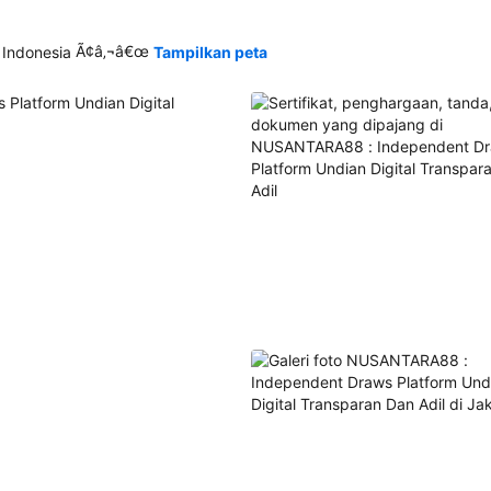
Ã¢â‚¬â€œ
 Indonesia
Tampilkan peta