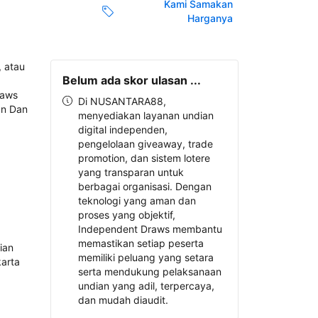
Kami Samakan
Harganya
Belum ada skor ulasan ...
Di NUSANTARA88,
menyediakan layanan undian
digital independen,
pengelolaan giveaway, trade
promotion, dan sistem lotere
yang transparan untuk
berbagai organisasi. Dengan
teknologi yang aman dan
proses yang objektif,
Independent Draws membantu
memastikan setiap peserta
memiliki peluang yang setara
serta mendukung pelaksanaan
undian yang adil, terpercaya,
dan mudah diaudit.