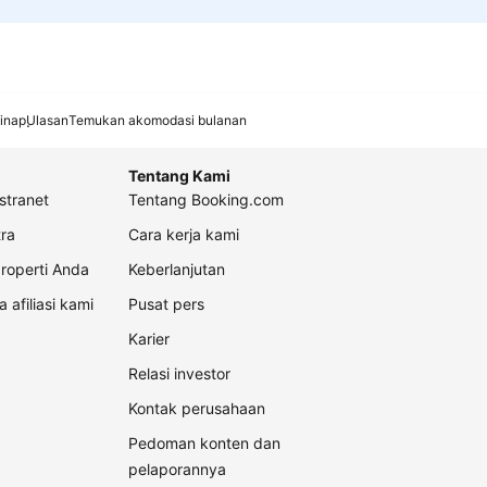
inap
Ulasan
Temukan akomodasi bulanan
Tentang Kami
stranet
Tentang Booking.com
ra
Cara kerja kami
roperti Anda
Keberlanjutan
a afiliasi kami
Pusat pers
Karier
Relasi investor
Kontak perusahaan
Pedoman konten dan
pelaporannya