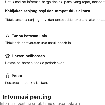
Untuk melihat informasi harga dan okupansi yang tepat, mohon 
Kebijakan ranjang bayi dan tempat tidur ekstra
Tidak tersedia ranjang bayi dan tempat tidur ekstra di akomodasi 
Tanpa batasan usia
Tidak ada persyaratan usia untuk check-in
Hewan peliharaan
Hewan peliharaan tidak diperbolehkan.
Pesta
Pesta/acara tidak diizinkan.
Informasi penting
Informasi penting untuk tamu di akomodasi ini