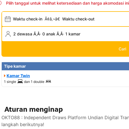
Pilih tanggal untuk melihat ketersediaan dan harga akomodasi ini
Waktu check-in
Ã¢â‚¬â€
Waktu check-out
2 dewasa Ã‚Â· 0 anak Ã‚Â· 1 kamar
Cari
Tipe kamar
Kamar Twin
1 single
dan
1 double
Aturan menginap
OKTO88 : Independent Draws Platform Undian Digital Tra
langkah berikutnya!