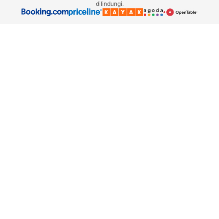
dilindungi.