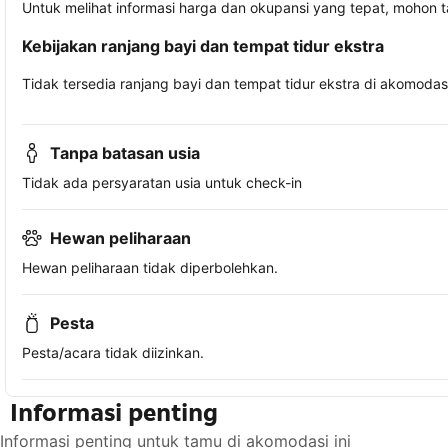
Untuk melihat informasi harga dan okupansi yang tepat, mohon 
Kebijakan ranjang bayi dan tempat tidur ekstra
Tidak tersedia ranjang bayi dan tempat tidur ekstra di akomodasi 
Tanpa batasan usia
Tidak ada persyaratan usia untuk check-in
Hewan peliharaan
Hewan peliharaan tidak diperbolehkan.
Pesta
Pesta/acara tidak diizinkan.
Informasi penting
Informasi penting untuk tamu di akomodasi ini