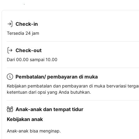
Lihat ketersediaan
Check-in
Tersedia 24 jam
Check-out
Dari 00.00 sampai 10.00
Pembatalan/ pembayaran di muka
Kebijakan pembatalan dan pembayaran di muka bervariasi terg
ketentuan dari opsi yang Anda butuhkan.
Anak-anak dan tempat tidur
Kebijakan anak
Anak-anak bisa menginap.