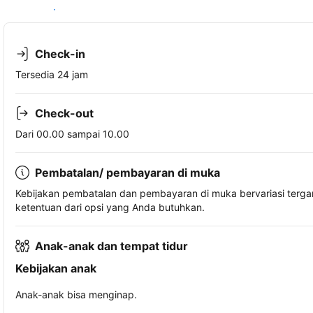
Lihat ketersediaan
Check-in
Tersedia 24 jam
Check-out
Dari 00.00 sampai 10.00
Pembatalan/ pembayaran di muka
Kebijakan pembatalan dan pembayaran di muka bervariasi terg
ketentuan dari opsi yang Anda butuhkan.
Anak-anak dan tempat tidur
Kebijakan anak
Anak-anak bisa menginap.