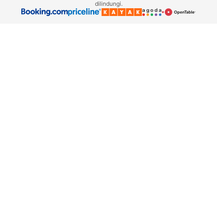
dilindungi.