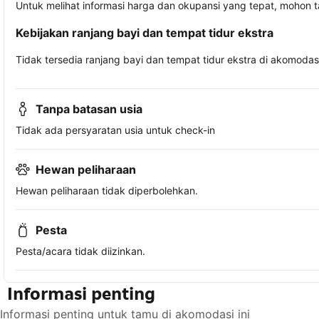
Untuk melihat informasi harga dan okupansi yang tepat, mohon 
Kebijakan ranjang bayi dan tempat tidur ekstra
Tidak tersedia ranjang bayi dan tempat tidur ekstra di akomodasi 
Tanpa batasan usia
Tidak ada persyaratan usia untuk check-in
Hewan peliharaan
Hewan peliharaan tidak diperbolehkan.
Pesta
Pesta/acara tidak diizinkan.
Informasi penting
Informasi penting untuk tamu di akomodasi ini