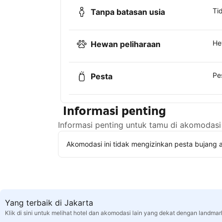
Ti
Tanpa batasan usia
He
Hewan peliharaan
Pe
Pesta
Informasi penting
Informasi penting untuk tamu di akomodasi 
Akomodasi ini tidak mengizinkan pesta bujang a
Yang terbaik di Jakarta
Klik di sini untuk melihat hotel dan akomodasi lain yang dekat dengan landmar