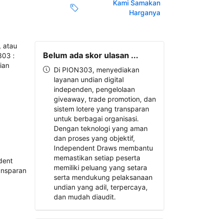
Kami Samakan
Harganya
Belum ada skor ulasan ...
Di PION303, menyediakan
layanan undian digital
independen, pengelolaan
giveaway, trade promotion, dan
sistem lotere yang transparan
untuk berbagai organisasi.
Dengan teknologi yang aman
dan proses yang objektif,
Independent Draws membantu
memastikan setiap peserta
memiliki peluang yang setara
serta mendukung pelaksanaan
undian yang adil, terpercaya,
dan mudah diaudit.