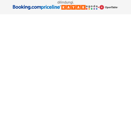
dilindungi.