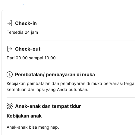
Lihat ketersediaan
Check-in
Tersedia 24 jam
Check-out
Dari 00.00 sampai 10.00
Pembatalan/ pembayaran di muka
Kebijakan pembatalan dan pembayaran di muka bervariasi terg
ketentuan dari opsi yang Anda butuhkan.
Anak-anak dan tempat tidur
Kebijakan anak
Anak-anak bisa menginap.