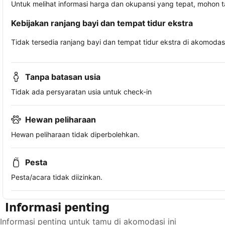
Untuk melihat informasi harga dan okupansi yang tepat, mohon 
Kebijakan ranjang bayi dan tempat tidur ekstra
Tidak tersedia ranjang bayi dan tempat tidur ekstra di akomodasi 
Tanpa batasan usia
Tidak ada persyaratan usia untuk check-in
Hewan peliharaan
Hewan peliharaan tidak diperbolehkan.
Pesta
Pesta/acara tidak diizinkan.
Informasi penting
Informasi penting untuk tamu di akomodasi ini