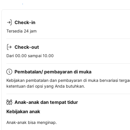
Lihat ketersediaan
Check-in
Tersedia 24 jam
Check-out
Dari 00.00 sampai 10.00
Pembatalan/ pembayaran di muka
Kebijakan pembatalan dan pembayaran di muka bervariasi terg
ketentuan dari opsi yang Anda butuhkan.
Anak-anak dan tempat tidur
Kebijakan anak
Anak-anak bisa menginap.