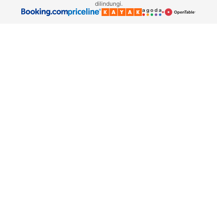
dilindungi.