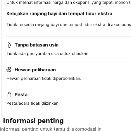
Untuk melihat informasi harga dan okupansi yang tepat, mohon 
Kebijakan ranjang bayi dan tempat tidur ekstra
Tidak tersedia ranjang bayi dan tempat tidur ekstra di akomodasi 
Tanpa batasan usia
Tidak ada persyaratan usia untuk check-in
Hewan peliharaan
Hewan peliharaan tidak diperbolehkan.
Pesta
Pesta/acara tidak diizinkan.
Informasi penting
Informasi penting untuk tamu di akomodasi ini