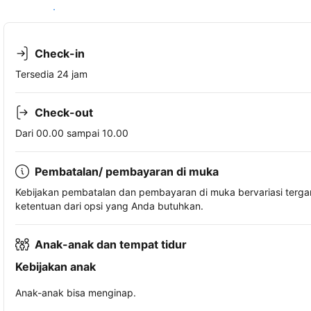
Lihat ketersediaan
Check-in
Tersedia 24 jam
Check-out
Dari 00.00 sampai 10.00
Pembatalan/ pembayaran di muka
Kebijakan pembatalan dan pembayaran di muka bervariasi terg
ketentuan dari opsi yang Anda butuhkan.
Anak-anak dan tempat tidur
Kebijakan anak
Anak-anak bisa menginap.