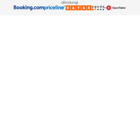
dilindungi.