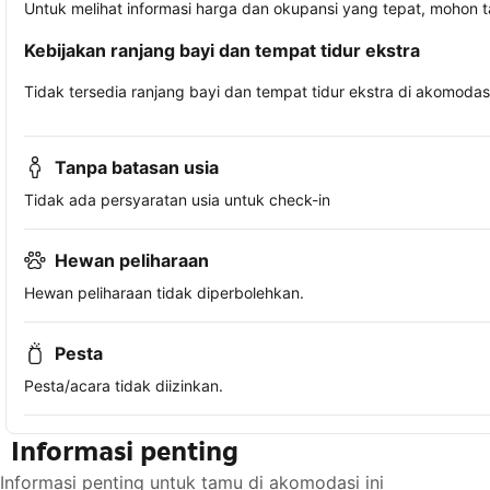
Untuk melihat informasi harga dan okupansi yang tepat, mohon 
Kebijakan ranjang bayi dan tempat tidur ekstra
Tidak tersedia ranjang bayi dan tempat tidur ekstra di akomodasi 
Tanpa batasan usia
Tidak ada persyaratan usia untuk check-in
Hewan peliharaan
Hewan peliharaan tidak diperbolehkan.
Pesta
Pesta/acara tidak diizinkan.
Informasi penting
Informasi penting untuk tamu di akomodasi ini