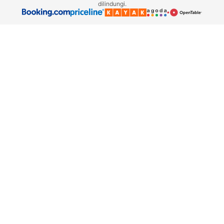
dilindungi.