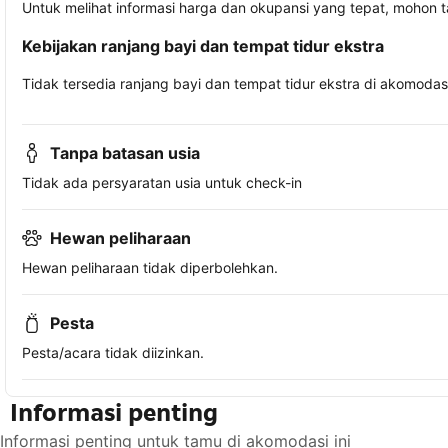
Untuk melihat informasi harga dan okupansi yang tepat, mohon 
Kebijakan ranjang bayi dan tempat tidur ekstra
Tidak tersedia ranjang bayi dan tempat tidur ekstra di akomodasi 
Tanpa batasan usia
Tidak ada persyaratan usia untuk check-in
Hewan peliharaan
Hewan peliharaan tidak diperbolehkan.
Pesta
Pesta/acara tidak diizinkan.
Informasi penting
Informasi penting untuk tamu di akomodasi ini