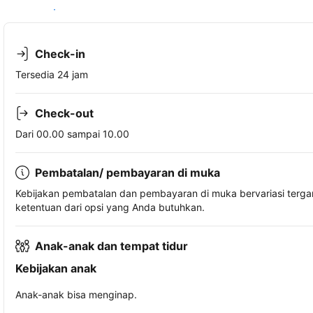
Lihat ketersediaan
Check-in
Tersedia 24 jam
Check-out
Dari 00.00 sampai 10.00
Pembatalan/ pembayaran di muka
Kebijakan pembatalan dan pembayaran di muka bervariasi terg
ketentuan dari opsi yang Anda butuhkan.
Anak-anak dan tempat tidur
Kebijakan anak
Anak-anak bisa menginap.