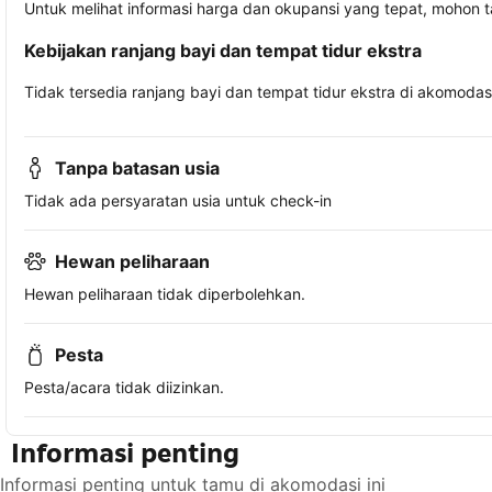
Untuk melihat informasi harga dan okupansi yang tepat, mohon 
Kebijakan ranjang bayi dan tempat tidur ekstra
Tidak tersedia ranjang bayi dan tempat tidur ekstra di akomodasi 
Tanpa batasan usia
Tidak ada persyaratan usia untuk check-in
Hewan peliharaan
Hewan peliharaan tidak diperbolehkan.
Pesta
Pesta/acara tidak diizinkan.
Informasi penting
Informasi penting untuk tamu di akomodasi ini