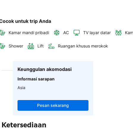
Cocok untuk trip Anda
Kamar mandi pribadi
AC
TV layar datar
Kam
Shower
Lift
Ruangan khusus merokok
Keunggulan akomodasi
Informasi sarapan
Asia
Pesan sekarang
Ketersediaan