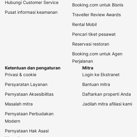
Hubungi Customer Service
Booking.com untuk Bisnis
Pusat informasi keamanan
Traveller Review Awards
Rental Mobil
Pencari tiket pesawat
Reservasi restoran
Booking.com untuk Agen
Perjalanan
Ketentuan dan pengaturan
Mitra
Privasi & cookie
Login ke Ekstranet
Persyaratan Layanan
Bantuan mitra
Pernyataan Aksesibilitas
Daftarkan properti Anda
Masalah mitra
Jadilah mitra afiliasi kami
Pernyataan Perbudakan
Modern
Pernyataan Hak Asasi