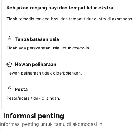
Kebijakan ranjang bayi dan tempat tidur ekstra
Tidak tersedia ranjang bayi dan tempat tidur ekstra di akomodasi 
Tanpa batasan usia
Tidak ada persyaratan usia untuk check-in
Hewan peliharaan
Hewan peliharaan tidak diperbolehkan.
Pesta
Pesta/acara tidak diizinkan.
Informasi penting
Informasi penting untuk tamu di akomodasi ini