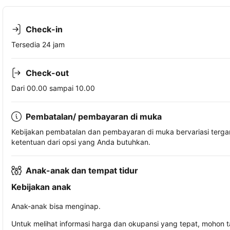
Check-in
Tersedia 24 jam
Check-out
Dari 00.00 sampai 10.00
Pembatalan/ pembayaran di muka
Kebijakan pembatalan dan pembayaran di muka bervariasi terg
ketentuan dari opsi yang Anda butuhkan.
Anak-anak dan tempat tidur
Kebijakan anak
Anak-anak bisa menginap.
Untuk melihat informasi harga dan okupansi yang tepat, mohon 