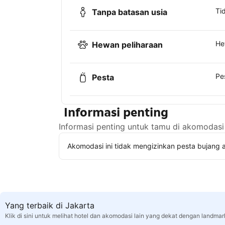
Ti
Tanpa batasan usia
He
Hewan peliharaan
Pe
Pesta
Informasi penting
Informasi penting untuk tamu di akomodasi 
Akomodasi ini tidak mengizinkan pesta bujang a
Yang terbaik di Jakarta
Klik di sini untuk melihat hotel dan akomodasi lain yang dekat dengan landmar