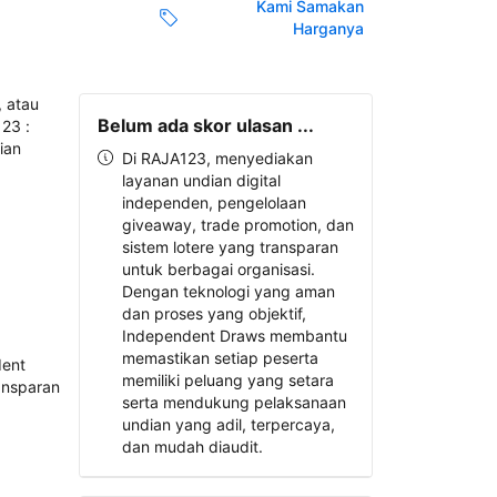
Kami Samakan
Harganya
Belum ada skor ulasan ...
Di RAJA123, menyediakan
layanan undian digital
independen, pengelolaan
giveaway, trade promotion, dan
sistem lotere yang transparan
untuk berbagai organisasi.
Dengan teknologi yang aman
dan proses yang objektif,
Independent Draws membantu
memastikan setiap peserta
memiliki peluang yang setara
serta mendukung pelaksanaan
undian yang adil, terpercaya,
dan mudah diaudit.