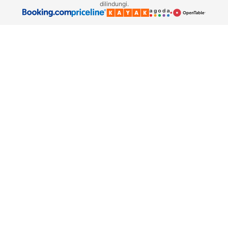
dilindungi.