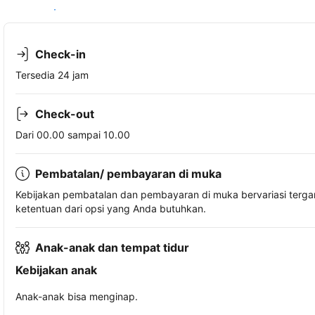
Lihat ketersediaan
Check-in
Tersedia 24 jam
Check-out
Dari 00.00 sampai 10.00
Pembatalan/ pembayaran di muka
Kebijakan pembatalan dan pembayaran di muka bervariasi terg
ketentuan dari opsi yang Anda butuhkan.
Anak-anak dan tempat tidur
Kebijakan anak
Anak-anak bisa menginap.