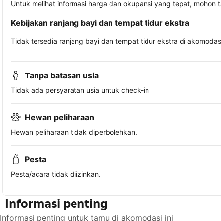
Untuk melihat informasi harga dan okupansi yang tepat, mohon 
Kebijakan ranjang bayi dan tempat tidur ekstra
Tidak tersedia ranjang bayi dan tempat tidur ekstra di akomodasi 
Tanpa batasan usia
Tidak ada persyaratan usia untuk check-in
Hewan peliharaan
Hewan peliharaan tidak diperbolehkan.
Pesta
Pesta/acara tidak diizinkan.
Informasi penting
Informasi penting untuk tamu di akomodasi ini