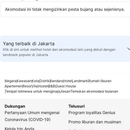
Akomodasi ini tidak mengizinkan pesta bujang atau sejenisnya.
Yang terbaik di Jakarta
Klik di sini untuk melihat hotel dan akomodasi lain yang dekat dengan
landmark populer di Jakarta
Negara
Kawasan
Kota
Distrik
Bandara
Hotel
Landmark
Rumah liburan
Apartemen
Resor
Vila
Hostel
B&B
Guest House
Tempat istimewa untuk menginap
Ulasan
Temukan akomodasi bulanan
Dukungan
Telusuri
Pertanyaan Umum mengenai
Program loyalitas Genius
Coronavirus (COVID-19)
Promo liburan dan musiman
Kelola trip Anda