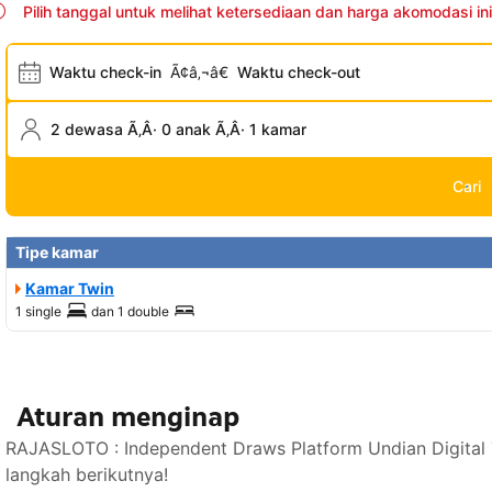
Pilih tanggal untuk melihat ketersediaan dan harga akomodasi ini
Waktu check-in
Ã¢â‚¬â€
Waktu check-out
2 dewasa Ã‚Â· 0 anak Ã‚Â· 1 kamar
Cari
Tipe kamar
Kamar Twin
1 single
dan
1 double
Aturan menginap
RAJASLOTO : Independent Draws Platform Undian Digital 
langkah berikutnya!