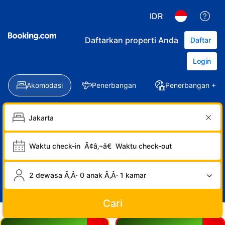
IDR
Daftarkan properti Anda
Daftar
Login
Akomodasi
Penerbangan
Penerbangan + Ho
Waktu check-in
Ã¢â‚¬â€
Waktu check-out
2 dewasa Ã‚Â· 0 anak Ã‚Â· 1 kamar
Cari