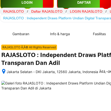
LOGIN
DAFTAR
RAJASLOTO
/
Daftar RAJASLOTO
/
LOGIN RAJASLOTO
/
RAJASLOTO : Independent Draws Platform Undian Digital Transpara
Gambaran
Info & harga
Fasilitas
RAJASLOTO Ã‚Â© All Rights Reserved
RAJASLOTO : Independent Draws Platf
Transparan Dan Adil
Ã¢â‚¬
Jakarta Selatan - DKI Jakarta, 12560 Jakarta, Indonesia
Setelah 
memesan, 
semua 
rincian 
akomodasi 
termasuk 
nomor 