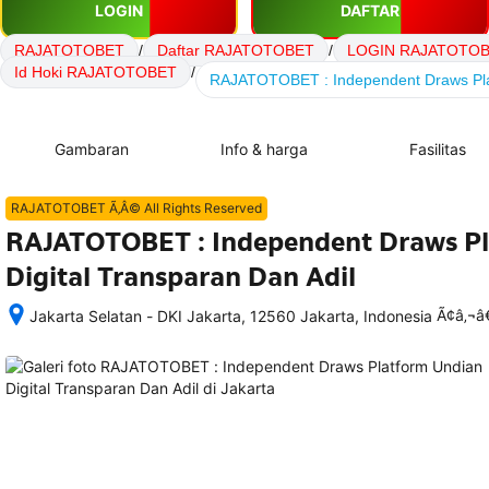
LOGIN
DAFTAR
RAJATOTOBET
/
Daftar RAJATOTOBET
/
LOGIN RAJATOTO
Id Hoki RAJATOTOBET
/
RAJATOTOBET : Independent Draws Plat
Gambaran
Info & harga
Fasilitas
RAJATOTOBET Ã‚Â© All Rights Reserved
RAJATOTOBET : Independent Draws P
Digital Transparan Dan Adil
Ã¢â‚¬
Jakarta Selatan - DKI Jakarta, 12560 Jakarta, Indonesia
Setelah 
memesan, 
semua 
rincian 
akomodasi 
termasuk 
nomor 