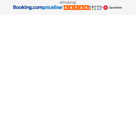
dilindungi.