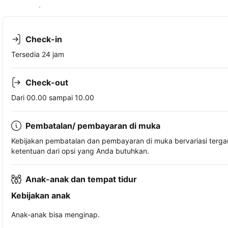
Lihat ketersediaan
Check-in
Tersedia 24 jam
Check-out
Dari 00.00 sampai 10.00
Pembatalan/ pembayaran di muka
Kebijakan pembatalan dan pembayaran di muka bervariasi terg
ketentuan dari opsi yang Anda butuhkan.
Anak-anak dan tempat tidur
Kebijakan anak
Anak-anak bisa menginap.