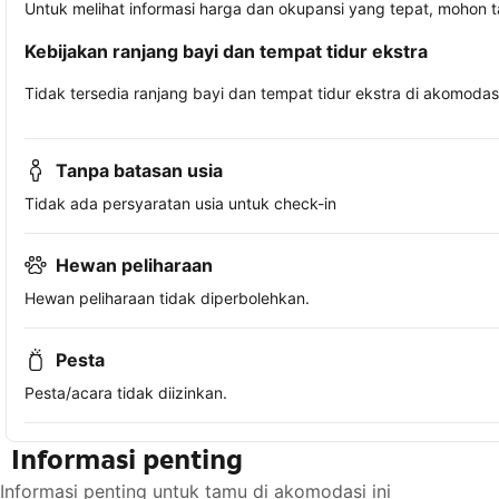
Untuk melihat informasi harga dan okupansi yang tepat, mohon 
Kebijakan ranjang bayi dan tempat tidur ekstra
Tidak tersedia ranjang bayi dan tempat tidur ekstra di akomodasi 
Tanpa batasan usia
Tidak ada persyaratan usia untuk check-in
Hewan peliharaan
Hewan peliharaan tidak diperbolehkan.
Pesta
Pesta/acara tidak diizinkan.
Informasi penting
Informasi penting untuk tamu di akomodasi ini