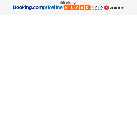
dilindungi.