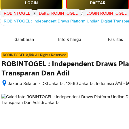
LOGIN
DAFTAR
ROBINTOGEL
/
Daftar ROBINTOGEL
/
LOGIN ROBINTOGEL
ROBINTOGEL : Independent Draws Platform Undian Digital Transpar
Gambaran
Info & harga
Fasilitas
ROBINTOGEL Ã‚Â© All Rights Reserved
ROBINTOGEL : Independent Draws Pla
Transparan Dan Adil
Ã¢â‚¬
Jakarta Selatan - DKI Jakarta, 12560 Jakarta, Indonesia
Setelah 
memesan, 
semua 
rincian 
akomodasi 
termasuk 
nomor 