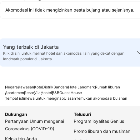
Akomodasi ini tidak mengizinkan pesta bujang atau sejenisnya.
Yang terbaik di Jakarta
Klik di sini untuk melihat hotel dan akomodasi lain yang dekat dengan
landmark populer di Jakarta
Negara
Kawasan
Kota
Distrik
Bandara
Hotel
Landmark
Rumah liburan
Apartemen
Resor
Vila
Hostel
B&B
Guest House
Tempat istimewa untuk menginap
Ulasan
Temukan akomodasi bulanan
Dukungan
Telusuri
Pertanyaan Umum mengenai
Program loyalitas Genius
Coronavirus (COVID-19)
Promo liburan dan musiman
Kelola trip Anda