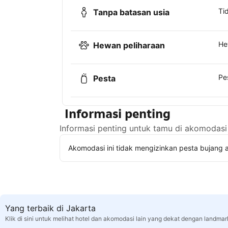
Ti
Tanpa batasan usia
He
Hewan peliharaan
Pe
Pesta
Informasi penting
Informasi penting untuk tamu di akomodasi 
Akomodasi ini tidak mengizinkan pesta bujang a
Yang terbaik di Jakarta
Klik di sini untuk melihat hotel dan akomodasi lain yang dekat dengan landmar