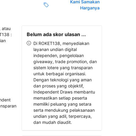
Kami Samakan
Harganya
Belum ada skor ulasan ...
Di ROKET138, menyediakan
layanan undian digital
independen, pengelolaan
giveaway, trade promotion, dan
sistem lotere yang transparan
untuk berbagai organisasi.
Dengan teknologi yang aman
dan proses yang objektif,
Independent Draws membantu
memastikan setiap peserta
memiliki peluang yang setara
serta mendukung pelaksanaan
undian yang adil, terpercaya,
dan mudah diaudit.