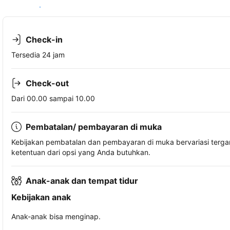
Lihat ketersediaan
Check-in
Tersedia 24 jam
Check-out
Dari 00.00 sampai 10.00
Pembatalan/ pembayaran di muka
Kebijakan pembatalan dan pembayaran di muka bervariasi terg
ketentuan dari opsi yang Anda butuhkan.
Anak-anak dan tempat tidur
Kebijakan anak
Anak-anak bisa menginap.