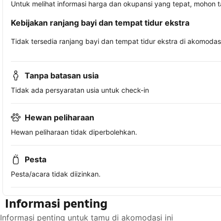
Untuk melihat informasi harga dan okupansi yang tepat, mohon 
Kebijakan ranjang bayi dan tempat tidur ekstra
Tidak tersedia ranjang bayi dan tempat tidur ekstra di akomodasi 
Tanpa batasan usia
Tidak ada persyaratan usia untuk check-in
Hewan peliharaan
Hewan peliharaan tidak diperbolehkan.
Pesta
Pesta/acara tidak diizinkan.
Informasi penting
Informasi penting untuk tamu di akomodasi ini