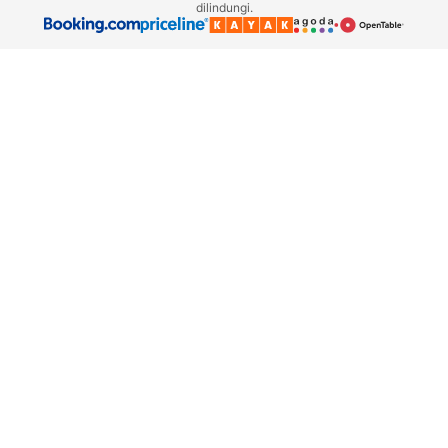
dilindungi.